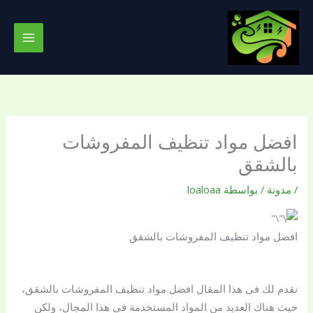
خطي
لى
لمحتوى
افضل مواد تنظيف المفروشات
بالشقق
/
مدونة
/ بواسطة
loaloaa
افضل مواد تنظيف المفروشات بالشقق
نقدم لك فى هذا المقال افضل مواد تنظيف المفروشات بالشقق،
حيث هناك العديد من المواد المستخدمة فى هذا المجال، ولكن