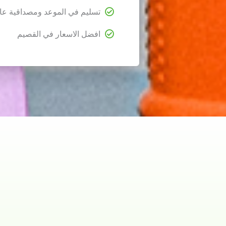
تسليم في الموعد ومصداقية عال
افضل الاسعار في القصيم