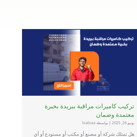
تركيب كاميرات مراقبة ببريدة بخبرة
معتمدة وضمان
يونيو 26, 2025
|
بواسطة loaloaa
هل تمتلك شركة أو مصنع أو مكتب أو مستودع أو أي