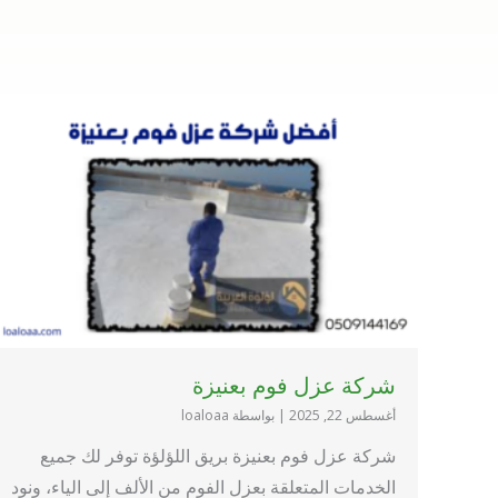
شركة عزل فوم بعنيزة
أغسطس 22, 2025
|
بواسطة loaloaa
شركة عزل فوم بعنيزة بريق اللؤلؤة توفر لك جميع
الخدمات المتعلقة بعزل الفوم من الألف إلى الياء، ونود