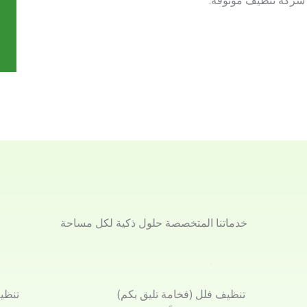
 شركة تنظيف موثوقة.
خدماتنا المتخصصة حلول ذكية لكل مساحة
تنظيف فلل (فخامة تليق بكم)
تنظي