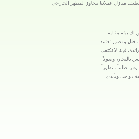
نظيف منازل عملائنا تتجاوز المظهر الخارجي
لك بيئة مثالية
 فلل
وقصور تعتمد
ائدة، فإننا لا نكتفي
بالبخار، وصولاً
وفر نظاماً متطوراً
قف واحد، وبأيدي