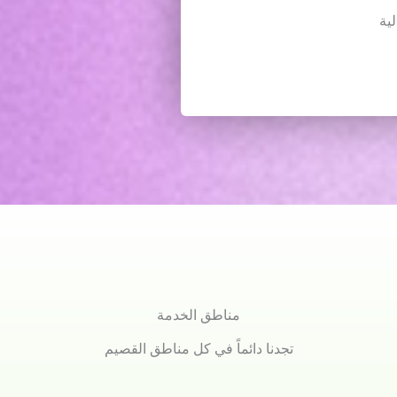
ية
مناطق الخدمة
تجدنا دائماً في كل مناطق القصيم