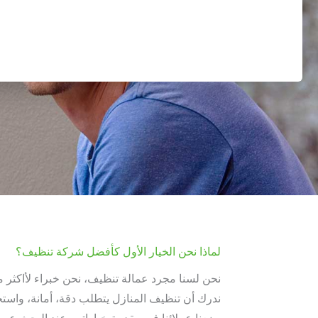
لماذا نحن الخيار الأول كأفضل شركة تنظيف؟
ندرك أن تنظيف المنازل يتطلب دقة، أمانة، واستخدا