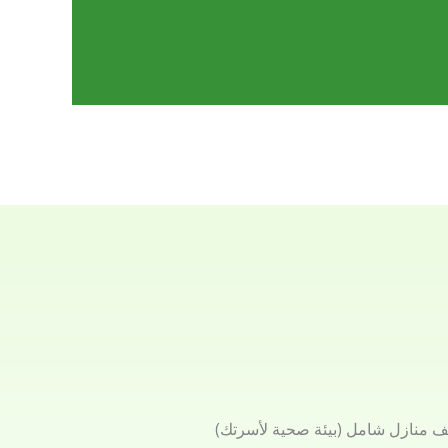
ف منازل شامل (بيئة صحية لأسرتك)