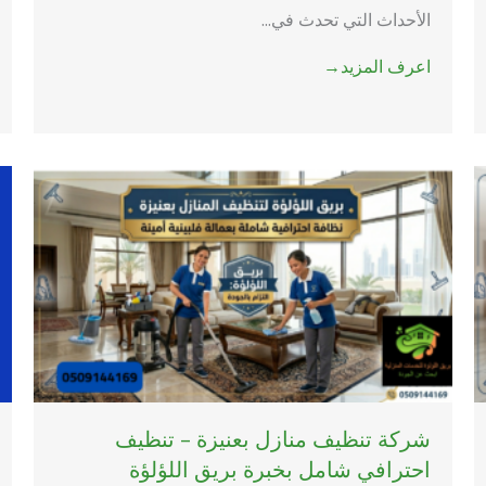
الأحداث التي تحدث في...
اعرف المزيد→
شركة تنظيف منازل بعنيزة – تنظيف
احترافي شامل بخبرة بريق اللؤلؤة