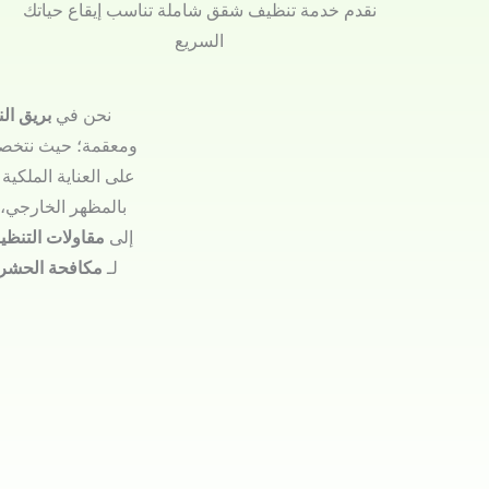
نقدم خدمة تنظيف شقق شاملة تناسب إيقاع حياتك
السريع
نحن في
بريق ال
ومعقمة؛ حيث نتخص
على العناية الملكية
بالمظهر الخارجي، ب
إلى
مقاولات التنظ
لـ
مكافحة الحشر