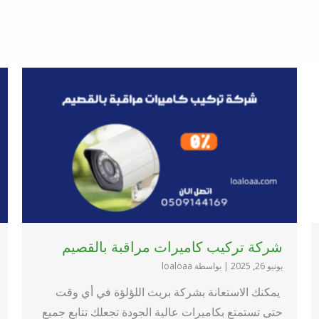
شركة تركيب كاميرات مراقبة بالقصيم
يونيو 26, 2025
|
بواسطة loaloaa
يمكنك الاستعانة بشركة بريث اللؤلؤة في أي وقت
حتى تستمتع بكاميرات عالية الجودة تجعلك تتابع جميع