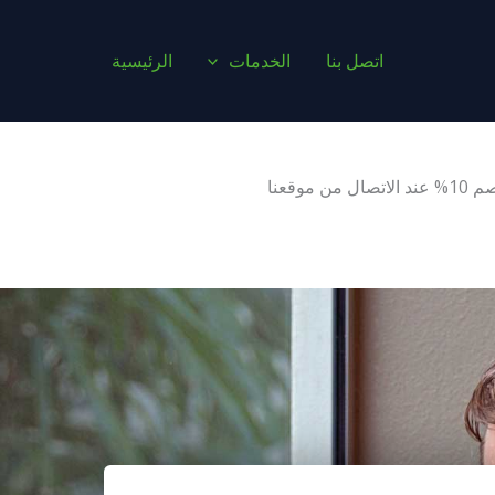
اتصل بنا
الخدمات
الرئيسية
 موقعنا