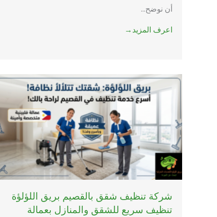
أن نوضح...
اعرف المزيد→
شركة تنظيف شقق بالقصيم بريق اللؤلؤة
تنظيف سريع للشقق والمنازل بعمالة