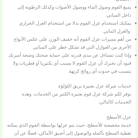
يمنع الفوم وصول الماء ووصول الأصوات وكذلك الرطوبة إلى
داخل المباني.
يمكنك استخدام عزل الفوم بدلا من استخدام العزل الحراري
والعزل المائي.
من أهم مميزات عزل الفوم أنه خفيف الوزن على عكس الأنواع
الأخرى من العوازل التي قد تشكل خطر على المباني.
وإذا كنت تتساءل عن مدى قدرته على حماية صحتك وصحة أسرتك
فنود أن نخبرك أن عزل الفوم لا يسبب أي بكتيريا أو فطريات ولا
يتسبب في حدوث أي روائح كريهة.
خدمات شركة عزل بعنيزة بريق اللؤلؤة
توفر لكم شركة عزل فوم بعنيزة الكثير من الخدمات، وهذه
الخدمات كالتالي:
عزل الأسطح
خدمة مخصصة للأسطح، حيث يتم عزلها بواسطة الفوم الذي يمكنه
تغطية السطح بأكمله والوصول إلى أضيق الأماكن، فضلًا عن أن