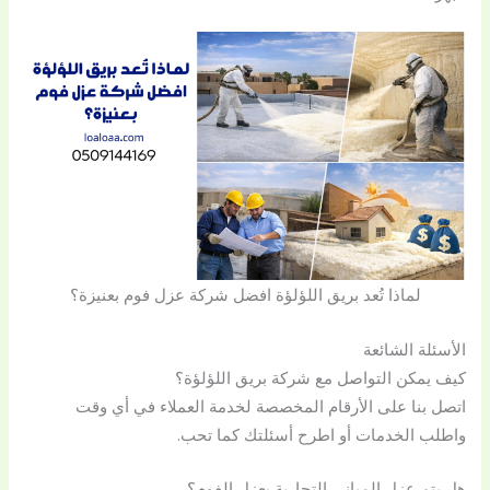
لماذا تُعد بريق اللؤلؤة افضل شركة عزل فوم بعنيزة؟
الأسئلة الشائعة
كيف يمكن التواصل مع شركة بريق اللؤلؤة؟
اتصل بنا على الأرقام المخصصة لخدمة العملاء في أي وقت
واطلب الخدمات أو اطرح أسئلتك كما تحب.
هل يتم عزل المباني التجارية بعزل الفوم؟