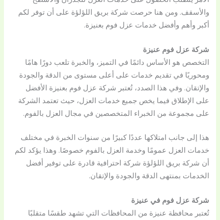
والأسقف. ومن هنا حرصت شركة بريق اللؤلؤة على أن توفر لكم
أكبر وأهم وأفضل خدمات عزل فوم بعنيزة.
شركة عزل فوم عنيزة
التخصص هو الأساس دائمًا في التميز، والخبرة تلعب دورًا هامًا
ومحوريًا في تقديم خدمات على أعلى مستوى من الدقة والجودة
والإتقان. وفي هذا الصدد، تُعتبر شركة عزل فوم بعنيزة الأفضل
على الإطلاق فيما يخص جميع خدمات العزل، حيث تعتمد الشركة
على مجموعة من الخبراء المتخصصين في مجال العزل بالفوم.
هذا إلى جانب امتلاكها عددًا كبيرًا من سنوات الخبرة في مختلف
خدمات العزل عمومًا وخدمة العزل بالفوم خصوصًا. وهذا يؤكد لكم
أن شركة بريق اللؤلؤة شركة احترافية قادرة على توفير أفضل
الخدمات بمنتهى الدقة والجودة والإتقان.
شركة عزل فوم في عنيزة
تُعتبر محافظة عنيزة من المحافظات التي تشهد طقسًا متقلبًا