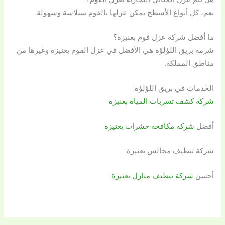
نعم، كل أنواع الأسطح يمكن عزلها بالفوم بسلاسة وسهولة.
ما أفضل شركة عزل فوم بعنيزة؟
شرمة بريق اللؤلؤة هي الأفضل في عزل الفوم بعنيزة وغيرها من
مناطق المملكة.
الخدمات في بريق اللؤلؤة:
شركة كشف تسربات المياة بعنيزة
أفضل
شركة مكافحة حشرات بعنيزة
شركة تنظيف مجالس بعنيزة
أحسن
شركة تنظيف منازل بعنيزة