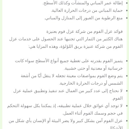
إطالة عمر المباني والمنشآت وكذلك الأسطح.
حماية المباني من درجات الحرارة العالية.
منع الرطوبة من العبور إلى المنازل والمباني.
فوائد عزل الفوم من شركة عزل فوم بعنيزة
هناك الكثير من الثمار التي تجنيها عند الحصول على خدمات عزل
الفوم من شركة عنيزة بريق اللؤلؤة، وهذه المزايا هي:
يتميز الفوم بقدرته على تغطية جميع أنواع الأسطح سواء كانت
خرسانية أو معدنية أو حتى خشبية.
يتم وضع الفوم بمواصفات معينة تجعله لا ينقل أيًا من أشعة
الشمس أو درجات الحرارة الخارجية.
لا نحتاج إلى عدد كبير من العمال عند تنفيذ وتطبيق عملية عزل
الفوم.
لا توجد أي عوائق خلال عملية تطبيقه، إذ يمكننا بكل سهولة التحكم
في حجم وسمك الفوم أثناء العمل.
عزل الفوم آمن بشكل كبير ولا يضر البيئة أو الإنسان بأي شكل من
الأشكال.