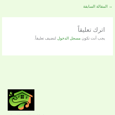
→
المقالة السابقة
اترك تعليقاً
يجب أنت تكون
مسجل الدخول
لتضيف تعليقاً.