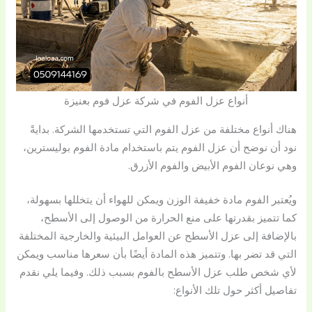
أنواع عزل الفوم في شركة عزل فوم بعنيزة
هناك أنواع مختلفة من عزل الفوم التي تستخدمها الشركة. بدايةً
نود أن نوضح أن عزل الفوم يتم باستخدام مادة الفوم بوليسترين،
وهي نوعان الفوم الأبيض والفوم الأزرق.
ويُعتبر الفوم مادة خفيفة الوزن ويمكن للهواء أن يتخللها بسهولة،
كما تتميز بقدرتها على منع الحرارة من الوصول إلى الأسطح،
بالإضافة إلى عزل الأسطح عن العوامل البيئية والخارجية المختلفة
التي قد تضر بها. وتتميز هذه المادة أيضًا بأن سعرها مناسب ويمكن
لأي شخص طلب عزل الأسطح بالفوم بسبب ذلك. وفيما يلي نقدم
تفاصيل أكثر حول تلك الأنواع: