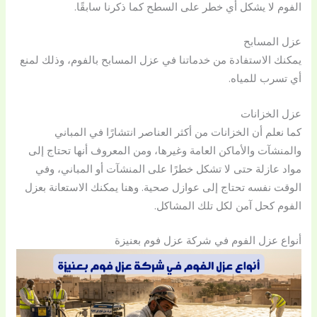
الفوم لا يشكل أي خطر على السطح كما ذكرنا سابقًا.
عزل المسابح
يمكنك الاستفادة من خدماتنا في عزل المسابح بالفوم، وذلك لمنع
أي تسرب للمياه.
عزل الخزانات
كما نعلم أن الخزانات من أكثر العناصر انتشارًا في المباني
والمنشآت والأماكن العامة وغيرها، ومن المعروف أنها تحتاج إلى
مواد عازلة حتى لا تشكل خطرًا على المنشآت أو المباني، وفي
الوقت نفسه تحتاج إلى عوازل صحية. وهنا يمكنك الاستعانة بعزل
الفوم كحل آمن لكل تلك المشاكل.
أنواع عزل الفوم في شركة عزل فوم بعنيزة