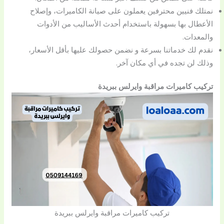
نمتلك فنيين محترفين يعملون على صيانة الكاميرات، وإصلاح
الأعطال بها بسهولة باستخدام أحدث الأساليب من الأدوات
والمعدات.
نقدم لك خدماتنا بسرعة و نضمن حصولك عليها بأقل الأسعار،
وذلك لن تجده في أي مكان آخر.
تركيب كاميرات مراقبة وايرلس ببريدة
تركيب كاميرات مراقبة وايرلس ببريدة