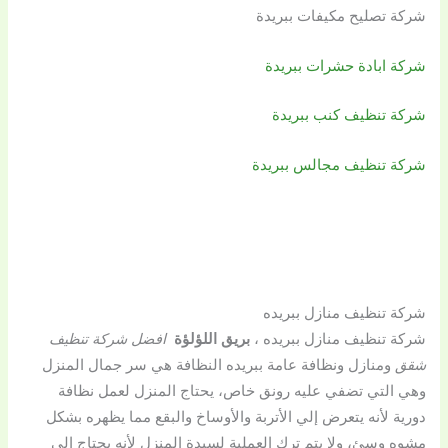
شركة تصليح مكيفات ببريدة
شركة ابادة حشرات ببريدة
شركة تنظيف كنب ببريدة
شركة تنظيف مجالس ببريدة
شركة تنظيف منازل ببريده
شركة تنظيف منازل ببريده ،
بريق اللؤلؤة
افضل شركة تنظيف
شقق
ومنازل ونظافة عامة ببريده النظافة هي سر جمال المنزل
وهي التي تضفي عليه رونق خاص، يحتاج المنزل لعمل نظافة
دورية لأنه يتعرض إلي الأتربة والأوساخ والبقع مما يظهره بشكل
مشوه وسئ، ولا يتم ترك العملية لسيدة المنزل لأنه يحتاج إلي