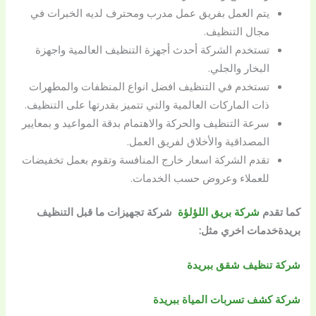
يتم العمل بفريق عمل مدرب ومحترف لديه الخبرات في
مجال التنظيف.
تستخدم الشركة أحدث أجهزة التنظيف العالمية واجهزة
البخار والجلي.
تستخدم في التنظيف افضل انواع المنظفات والمطهرات
ذات الماركات العالمية والتي تتميز بقدرتها على التنظيف.
سرعة التنظيف والحركة والاهتمام بدقة المواعيد و بمعايير
المصداقية والأخلاق لفريق العمل.
تقدم الشركة اسعار خارج المنافسة وتقوم بعمل تخفيضات
للعملاء وعروض حسب الخدمات.
كما تقدم
شركة بريق اللؤلؤة
شركة تجهيزات ما قبل التنظيف
بريدة
خدمات اخري مثل:
شركة تنظيف شقق ببريدة
شركة كشف تسربات المياة ببريدة