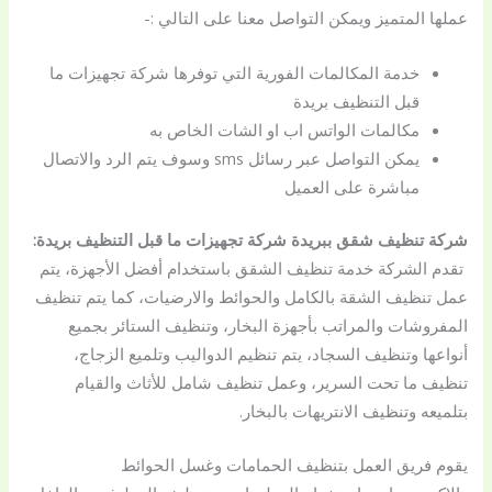
عملها المتميز ويمكن التواصل معنا على التالي :-
خدمة المكالمات الفورية التي توفرها شركة تجهيزات ما
قبل التنظيف بريدة
مكالمات الواتس اب او الشات الخاص به
يمكن التواصل عبر رسائل sms وسوف يتم الرد والاتصال
مباشرة على العميل
شركة تنظيف شقق ببريدة شركة تجهيزات ما قبل التنظيف بريدة:
تقدم الشركة خدمة تنظيف الشقق باستخدام أفضل الأجهزة، يتم
عمل تنظيف الشقة بالكامل والحوائط والارضيات، كما يتم تنظيف
المفروشات والمراتب بأجهزة البخار، وتنظيف الستائر بجميع
أنواعها وتنظيف السجاد، يتم تنظيم الدواليب وتلميع الزجاج،
تنظيف ما تحت السرير، وعمل تنظيف شامل للأثاث والقيام
بتلميعه وتنظيف الانتريهات بالبخار.
يقوم فريق العمل بتنظيف الحمامات وغسل الحوائط