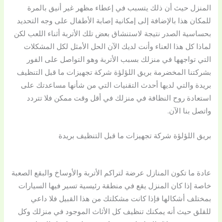
المنزل حيث أن ذلك يتسبب في إعطاء مظهر غير أنيق بالمرة
للمكان هذا بالإضافة إلى إمكانية إصابة الأطفال على وجه التحديد
بحساسية الصدر نتيجة لاستنشاق بعض تلك الأتربة أثناء اللعب لكن
لماذا كل هذا العناء وأنت لديك الآن الحل الأمثل لكل المشكلات
التي تواجهها في منزلك بسبب الأتربة وهو التواصل على الفور
بشركتنا المخضرمة بريق اللؤلؤة شركة تجهيزات ما قبل التنظيف
بريدة والتي لديها أحدث التقنيات التي من شأنها مساعدتك على
استعادة روح النظافة في منزلك في أقل وقت ممكن فلا تتردد
واتصل بنا الآن.
بريق اللؤلؤة شركة تجهيزات ما قبل التنظيف بريدة
عادة ما تكون المنازل عرضة لتراكم الأتربة والأوساخ والبقع الصعبة
خاصة إذا كان المنزل يقع في منطقة رئيسية تسير فيها السيارات
بمختلف أشكالها فإذا كانت مشكلتك من هذا القبيل فلا داعي
للقلق حيث أنه يمكنك تنظيف كل الأثاث الموجود في منزلك وكل