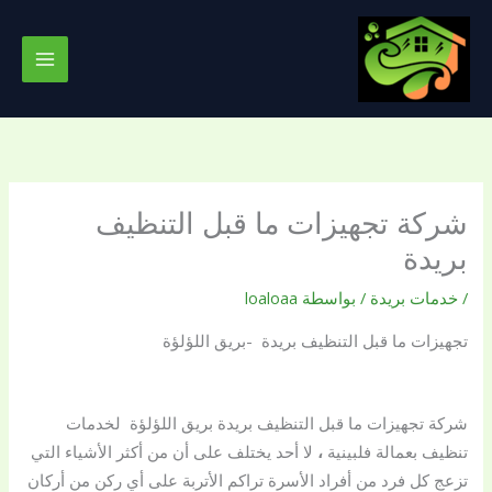
خطي
لى
لمحتوى
شركة تجهيزات ما قبل التنظيف
بريدة
/
خدمات بريدة
/ بواسطة
loaloaa
تجهيزات ما قبل التنظيف بريدة -بريق اللؤلؤة
شركة تجهيزات ما قبل التنظيف بريدة بريق اللؤلؤة لخدمات
تنظيف بعمالة فلبينية
،
لا أحد يختلف على أن من أكثر الأشياء التي
تزعج كل فرد من أفراد الأسرة تراكم الأتربة على أي ركن من أركان