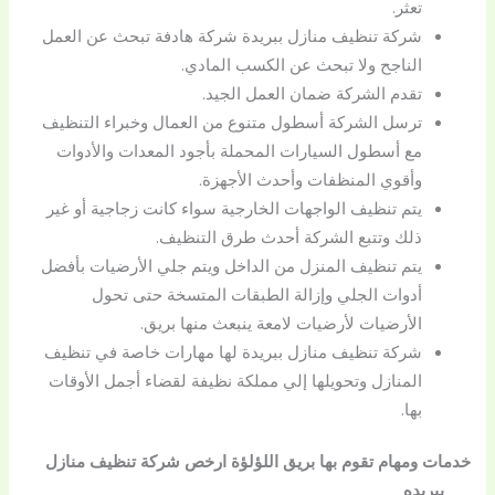
تعثر.
شركة تنظيف منازل ببريدة شركة هادفة تبحث عن العمل
الناجح ولا تبحث عن الكسب المادي.
تقدم الشركة ضمان العمل الجيد.
ترسل الشركة أسطول متنوع من العمال وخبراء التنظيف
مع أسطول السيارات المحملة بأجود المعدات والأدوات
وأقوي المنظفات وأحدث الأجهزة.
يتم تنظيف الواجهات الخارجية سواء كانت زجاجية أو غير
ذلك وتتبع الشركة أحدث طرق التنظيف.
يتم تنظيف المنزل من الداخل ويتم جلي الأرضيات بأفضل
أدوات الجلي وإزالة الطبقات المتسخة حتى تحول
الأرضيات لأرضيات لامعة ينبعث منها بريق.
شركة تنظيف منازل ببريدة لها مهارات خاصة في تنظيف
المنازل وتحويلها إلي مملكة نظيفة لقضاء أجمل الأوقات
بها.
خدمات ومهام تقوم بها بريق اللؤلؤة ارخص شركة تنظيف منازل
ببريده