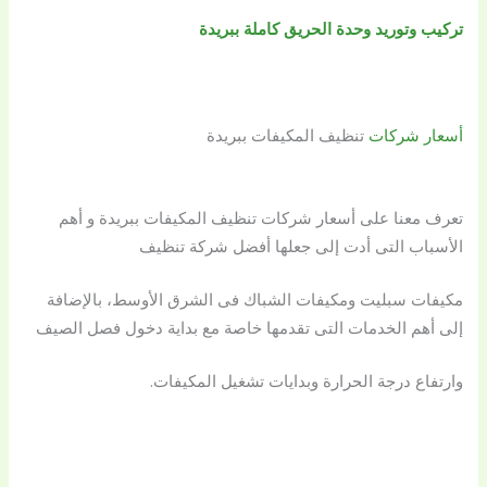
تركيب وتوريد وحدة الحريق كاملة ببريدة
أسعار شركات
تنظيف المكيفات ببريدة
تعرف معنا على أسعار شركات تنظيف المكيفات ببريدة و أهم
الأسباب التى أدت إلى جعلها أفضل شركة تنظيف
مكيفات سبليت ومكيفات الشباك فى الشرق الأوسط، بالإضافة
إلى أهم الخدمات التى تقدمها خاصة مع بداية دخول فصل الصيف
وارتفاع درجة الحرارة وبدايات تشغيل المكيفات.