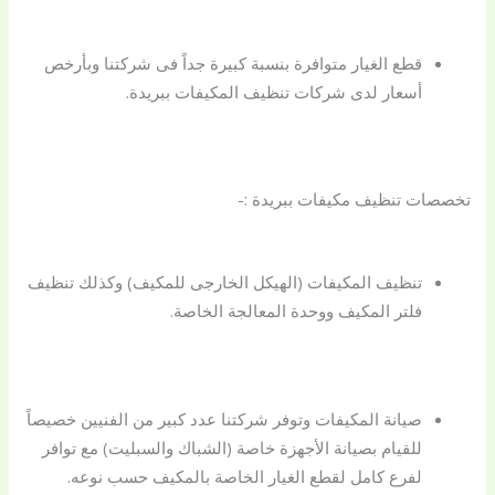
قطع الغيار متوافرة بنسبة كبيرة جداً فى شركتنا وبأرخص
أسعار لدى شركات تنظيف المكيفات ببريدة.
تخصصات تنظيف مكيفات ببريدة :-
تنظيف المكيفات (الهيكل الخارجى للمكيف) وكذلك تنظيف
فلتر المكيف ووحدة المعالجة الخاصة.
صيانة المكيفات وتوفر شركتنا عدد كبير من الفنيين خصيصاً
للقيام بصيانة الأجهزة خاصة (الشباك والسبليت) مع توافر
لفرع كامل لقطع الغيار الخاصة بالمكيف حسب نوعه.