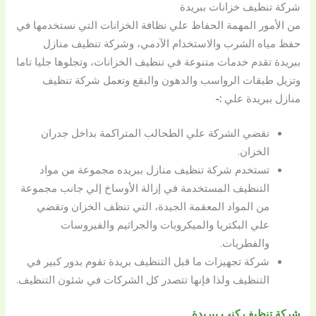
شركة تنظيف خزانات ببريدة
من الأمور المهمة الحفاظ علي نظافة الخزانات التي نستخدمها في
حفظ مياه الشرب والاستخدام الآدمي، وشركة تنظيف منازل
ببريدة تقدم خدمات متنوعة في تنظيف الخزانات، وتجلوها جليا تاما
وتزيل طبقات الرواسب والدهون والبقع وتعمل شركة تنظيف
منازل ببريدة علي
:-
تقضي الشركة علي الطحالب المتراكمة بداخل جدران
الخزان.
تستخدم شركة تنظيف منازل ببريده مجموعة من مواد
التنظيف المستخدمة في إزالة الأوساخ إلي جانب مجموعة
من المواد المعقمة الجيدة، التي تنظف الخزان وتقضي
علي البكتريا والميكروبات والجراثيم والفيروسات
والفطريات.
شركة تجهيزات ما قبل التنظيف بريدة تقوم بدور كبير في
التنظيف ولذا فإنها تتصدر كل الشركات في شئون التنظيف.
شركة تنظيف كنب ببريدة