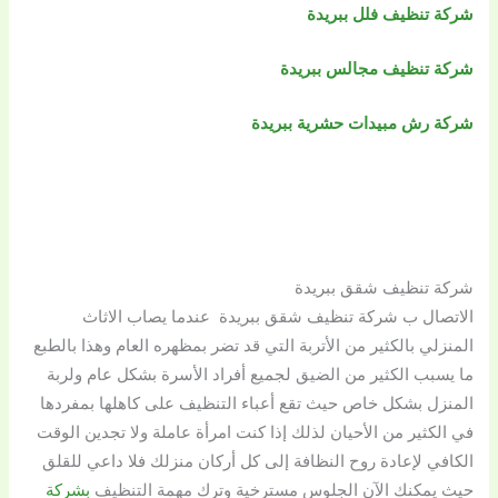
شركة تنظيف فلل ببريدة
شركة تنظيف مجالس ببريدة
شركة رش مبيدات حشرية ببريدة
شركة تنظيف شقق ببريدة
الاتصال ب شركة تنظيف شقق ببريدة عندما يصاب الاثاث
المنزلي بالكثير من الأتربة التي قد تضر بمظهره العام وهذا بالطبع
ما يسبب الكثير من الضيق لجميع أفراد الأسرة بشكل عام ولربة
المنزل بشكل خاص حيث تقع أعباء التنظيف على كاهلها بمفردها
في الكثير من الأحيان لذلك إذا كنت امرأة عاملة ولا تجدين الوقت
الكافي لإعادة روح النظافة إلى كل أركان منزلك فلا داعي للقلق
حيث يمكنك الآن الجلوس مسترخية وترك مهمة التنظيف
بشركة