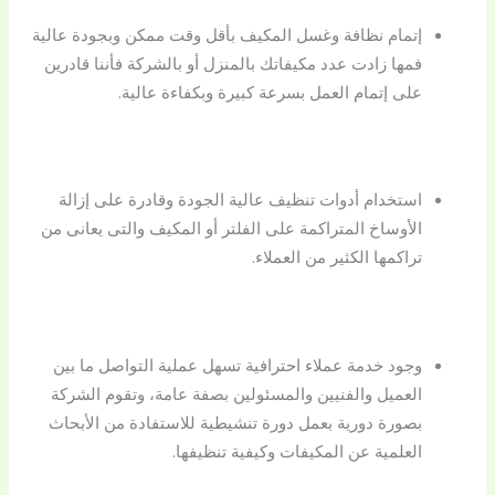
إتمام نظافة وغسل المكيف بأقل وقت ممكن وبجودة عالية
فمها زادت عدد مكيفاتك بالمنزل أو بالشركة فأننا قادرين
على إتمام العمل بسرعة كبيرة وبكفاءة عالية.
استخدام أدوات تنظيف عالية الجودة وقادرة على إزالة
الأوساخ المتراكمة على الفلتر أو المكيف والتى يعانى من
تراكمها الكثير من العملاء.
وجود خدمة عملاء احترافية تسهل عملية التواصل ما بين
العميل والفنيين والمسئولين بصفة عامة، وتقوم الشركة
بصورة دورية بعمل دورة تنشيطية للاستفادة من الأبحاث
العلمية عن المكيفات وكيفية تنظيفها.