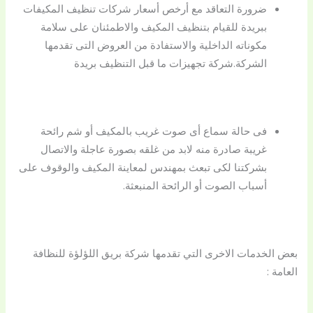
ضرورة التعاقد مع أرخص أسعار شركات تنظيف المكيفات
ببريدة للقيام بتنظيف المكيف والاطمئنان على سلامة
مكوناته الداخلية والاستفادة من العروض التى تقدمها
الشركة.شركة تجهيزات ما قبل التنظيف بريدة
فى حالة سماع أى صوت غريب بالمكيف أو شم رائحة
غريبة صادرة منه لابد من غلقه بصورة عاجلة والاتصال
بشركتنا لكى تبعث بمهندس لمعاينة المكيف والوقوف على
أسباب الصوت أو الرائحة المنبعثة.
بعض الخدمات الاخرى التي تقدمها شركة بريق اللؤلؤة للنظافة
العامة :