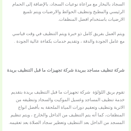
السجاد بالبخار مع مراعاة نوعيات السجاد، بالإضافة إلى الحمام
الرئيسي والمطبخ وتنظيف الحوائط والارضيات ويتم تلميع
الارضيات باستخدام افضل المنظفات.
ويتم العمل بفريق كامل ذو خبرة ويتم التنظيف في وقت قياسي
مع عامل الجودة والدقة ، وتقديم خدمات بكفاءة عالية الجودة .
شركة تنظيف مساجد ببريدة شركة تجهيزات ما قبل التنظيف بريدة
تقوم بريق اللؤلؤة شركة تجهيزات ما قبل التنظيف بريدة بتقديم
خدمة تنظيف المساجد وغسيل الموكيت والسجاد وتنظيفه من
الاتربة وتنظيف وتعقيم دورات المياة الملحقة به بأفضل انواع
المنظفات، كما أنه يتم التنظيف من الداخل والخارج ، ويتم تنظيم
المسجد من الداخل بعد التنظيف وتعطير سجاد الصلاة بعد تعقيمه.