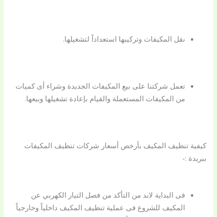
نقل المكيفات وتركيبها استعداداً لتشغيلها.
تعمل شركتنا على بيع المكيفات الجديدة وشراء أى كميات
من المكيفات المستعملة والقيام بإعادة تشغيلها وبيعها.
كيفية تنظيف المكيف بأرخص أسعار شركات تنظيف المكيفات
ببريدة :-
فى البداية لابد من التأكد من فصل التيار الكهربي عن
المكيف للشروع فى عملية تنظيف المكيف داخلياً وخارجياً