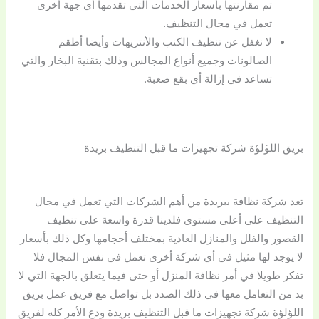
تم مقارنتها بأسعار الخدمات التي تقدمها أي جهة أخرى
تعمل في مجال التنظيف.
لا نغفل عن تنظيف الكنب والأنتريهات وأيضا أطقم
الصالونات وجميع أنواع المجالس وذلك بتقنية البخار والتي
تساعد في إزالة أي بقع صعبة.
بريق اللؤلؤة شركة تجهيزات ما قبل التنظيف بريدة
تعد شركة نظافة ببريدة من أهم الشركات التي تعمل في مجال
التنظيف على أعلى مستوى فلدينا قدرة واسعة على تنظيف
القصور والفلل والمنازل العادية بمختلف أحجامها وكل ذلك بأسعار
لا يوجد لها مثيل في أي شركة أخرى تعمل في نفس المجال فلا
تفكر طويلا في أمر نظافة المنزل أو حتى فيما يتعلق بالجهة التي لا
بد من التعامل معها في ذلك الصدد بل تواصل مع فريق عمل بريق
اللؤلؤة شركة تجهيزات ما قبل التنظيف بريدة ودع الأمر كله لفريق