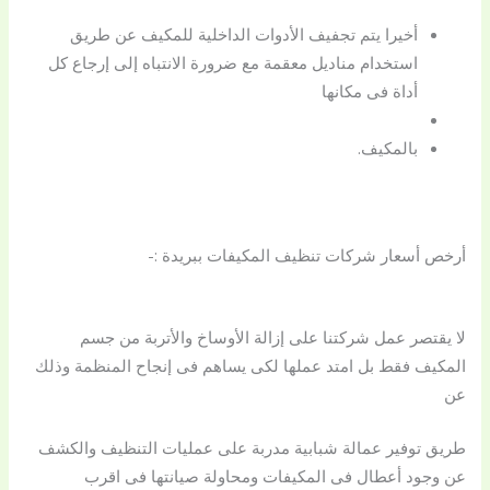
أخيرا يتم تجفيف الأدوات الداخلية للمكيف عن طريق
استخدام مناديل معقمة مع ضرورة الانتباه إلى إرجاع كل
أداة فى مكانها
بالمكيف.
أرخص أسعار شركات تنظيف المكيفات ببريدة :-
لا يقتصر عمل شركتنا على إزالة الأوساخ والأتربة من جسم
المكيف فقط بل امتد عملها لكى يساهم فى إنجاح المنظمة وذلك
عن
طريق توفير عمالة شبابية مدربة على عمليات التنظيف والكشف
عن وجود أعطال فى المكيفات ومحاولة صيانتها فى اقرب