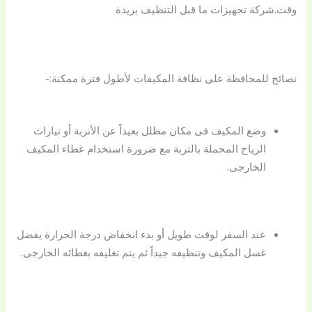
وقت.شركة تجهيزات ما قبل التنظيف بريدة
نصائح للمحافظة على نظافة المكيفات لأطول فترة ممكنة:-
وضع المكيف فى مكان مظلل بعيداً عن الأتربة أو تيارات
الرياح المحملة بالتربة مع ضرورة استخدام غطاء المكيف
الخارجى.
عند السفر لوقت طويل أو بدء انخفاض درجة الحرارة يفضل
غسل المكيف وتنظيفه جيداً ثم يتم تغليفه بغطائه الخارجى.