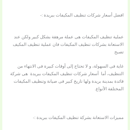
افضل أسعار شركات تنظيف المكيفات ببريدة :-
عملية تنظيف المكيفات هى عملة مرهقة بشكل كبير ولكن عند
الاستعانة بشركات تنظيف المكيفات فان عملية تنظيف المكيف
تصبح
غاية فى السهولة، و لا تحتاج إلى أوقات كبيرة فى الانتهاء من
التنظيف، أما أسعار شركات تنظيف المكيفات ببريدة هى شركة
قائدة بمدينة بريدة ولها تاريخ كبير فى صيانة وتنظيف المكيفات
المختلفة الأنواع.
مميزات الاستعانة بشركة تنظيف المكيفات ببريدة :-