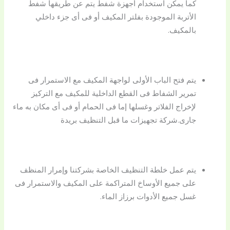
كما يمكن استخدام أجهزة شفط يتم عن طريقها شفط
الأتربة الموجودة بفلتر المكيف أو فى أى جزء داخلي
بالمكيف.
يتم فتح الباب الأولى لواجهة المكيف مع الاستمرار فى
تمرير الشفاط فى القطع الداخلية للمكيف مع التركيز
لإخراج الفلاتر وغسلها إما فى الحمام أو فى أى مكان به ماء
جارى.شركة تجهيزات ما قبل التنظيف بريدة
يتم عمل خلطة التنظيف الخاصة بشركتنا وإمرار المنظف
على جميع الأوساخ المتراكمة على المكيف والاستمرار فى
غسل جميع الأدوات برزاز الماء.