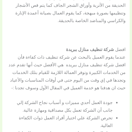
الحديقة من الأتربة وأوراق الشجر الجاف كما يتم قص الأشجار
وتنظيمها بصورة مبهجة، كما يقوم العمال بصيانة أعمدة الإنارة
والكراسي والمناضد الخاصة بالحديقة.
افضل
شركة تنظيف منازل ببريدة
عندما يقوم العميل بالبحث عن شركة تنظيف ذات كفاءة فأن
افضل شركة تنظيف منازل ببريده هي الأفضل حيث أنها تقدم عدد
من الخدمات الكبيرة وتوفر العمالة اللازمة للقيام بتلك الخدمات
وتجدها في إي وقت من اليوم حتى في أوقات المناسبات والأعياد
حيث ان هدفنا هو خدمة العميل في المقال الأول وسوف تجدنا :-
جودة العمل أحدي مميزات و أسباب نجاح الشركة إلي
جانب أن الشركة تعمل بكل مصداقية ومهارة عالية.
تحرص الشركة علي اختيار أفراد العمل ذوات الكفاءة
العالية.