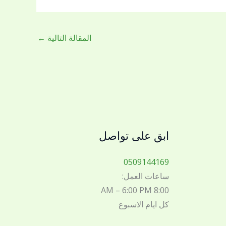
المقالة التالية
←
ابق على تواصل
0509144169
ساعات العمل:
8:00 AM – 6:00 PM
كل ايام الاسبوع