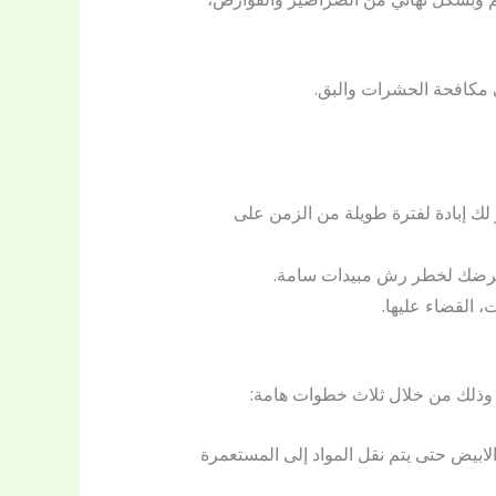
 مكافحة الحشرات والبق.
ك إبادة لفترة طويلة من الزمن على
 تعرضك لخطر رش مبيدات سامة.
القضاء عليها.
 وذلك من خلال ثلاث خطوات هامة:
بيض حتى يتم نقل المواد إلى المستعمرة