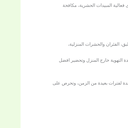
 فعالية المبيدات الحشرية، مكافحة
ق، الفئران والحشرات المنزلية،
 التهوية خارج المنزل وتحضير افضل
جدة لفترات بعيدة من الزمن، وتحرص على