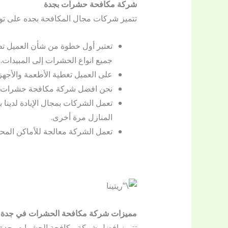
شركة مكافحة حشرات بجدة
تتميز شركات مجال المكافحة بجده على تواج
تعتبر أول خطوة من شأن العميل تط
جميع انواع الحشرات إلى المبيدات.
على العميل تغطية الأطعمة والأجهزة 
نحن افضل شركة مكافحة حشرات بجد
تعمل الشركات بمجال الإبادة لدي
المنازل مرة أخرى.
تعمل الشركة معالجة للأماكن المحي
مميزات شركة مكافحة الحشرات في جدة
تتميز افضل شركة مكافحة الحشرات بجدة با