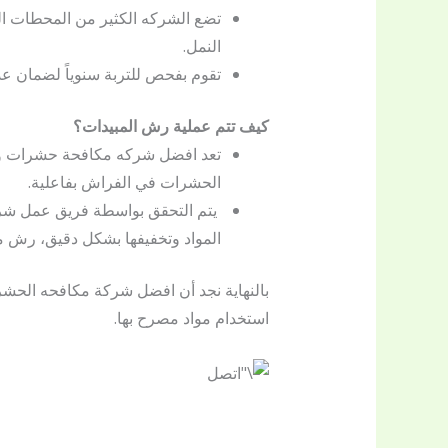
تضع الشركه الكثير من المحطات الخ
النمل.
تقوم بفحص للتربة سنوياً لضمان ع
كيف تتم عملية رش المبيدات؟
تعد افضل شركه مكافحة حشرات والص
الحشرات في الفراش بفاعلية.
يتم التحقق بواسطة فريق عمل شرك
المواد وتخفيفها بشكل دقيق، رش م
بالنهاية نجد أن افضل شركة مكافحه الحش
استخدام مواد مصرح بها.