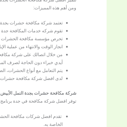
ومن أهم هذه المميزات:
تعتمد شركة مكافحة حشرات بجدة ال
تقوم شركه خدمات المكافحة جدة بتعي
تحرص مؤسسة مكافحة الحشرات دائ
انجاز الوقت والانتهاء من عملية الإب
من خلال اتصالك على شركة مكافحة 
أيدي خبراء دون الحاجة لصرف المزي
يتم التعامل مع أنواع الحشرات، ا
لدى افضل شركة مكافحة حشرات بجد
شركة مكافحة حشرات بجدة النمل الأبيض
توفر افضل شركة مكافحة في جدة برنامج ل
تقدم افضل شركات مكافحة الحشرات 
الخاصة به.