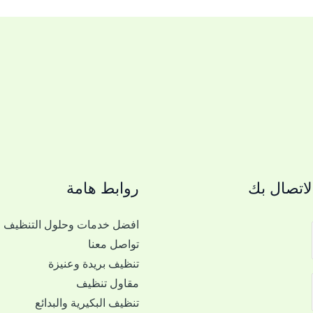
اتصال بك
روابط هامة
افضل خدمات وحلول التنظيف
تواصل معنا
تنظيف بريدة وعنيزة
مقاول تنظيف
تنظيف البكيرية والبدائع