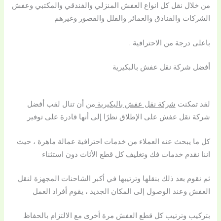
من خلال نقل كل انواع العفش المنزلي والفندقي والمكتبي وعفش
الشركات والفنادق والعمائر والفلل والقصور وغيرهم
باعلى درجة من الاحترافية .
أفضل شركة نقل عفش بالبكيرية
لقد تمكنت
شركة نقل عفش بالبكيرية
من أن تنال لقب أفضل
شركة نقل عفش على الإطلاق نظرًا إلى أنها قادرة على توفير
كل ما يبحث عنه العملاء من خدمات احترافية عمالة ماهرة ، حيث
اننا نقدم خدمات فك وتغليف كل قطع الأثاث دون استثناء
ثم نقوم بعد ذلك بنقلها وترتيبها في أكبر الشاحنات المجهزة لنقل
العفش وعند الوصول إلى المكان الجديد ، يقوم أفراد العمل
بتركيب وترتيب كل قطع العفش مرة أخرى مع الالتزام بالحفاظ