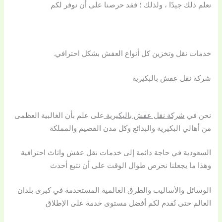
نعلم ذلك جيدًا ، ولذلك ؛ فقد حرصنا على أن نوفر لكم
خدمات نقل وتخزين كل أنواع العفش بشكل احترافي.
شركة نقل عفش بالبكيرية
نحن في
شركة نقل عفش بالبكيرية
على علم بأن الغالبية العظمى
من أهالي البكيرية والبدائع وكل مدن القصيم والمملكة
السعودية في حاجة دائمة إلى خدمات نقل عفش واثاث احترافية
وهذا ما يجعلنا نحرص طوال الوقت على أن نتبع أحدث
الوسائل والأساليب والطرق العالمية المستخدمة في كبرى بلدان
العالم حتى نُقدم لكم أفضل مستوى خدمة على الإطلاق