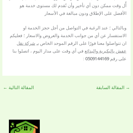
أٌل وقت ممكن دون أي تأخير وأن نُقدم لك مستوى خدمة هو
الأفضل على الإطلاق ودون مبالغة في الأسعار
وبالتالي ؛ عند الرغبة في التواصل من أجل حجز الخدمة او
الاستفسار عن أي من جوانب الخدمة والعروض والاسعار ؛ فعليكم
ان تتواصلوا معنا فورًا على الرقم الموحد الخاص بـِ
شركة نقل
عفش بالبكيرية والبدائع
في أي وقت على مدار اليوم ، اتصلوا بنا
على رقم
0509144169
:
→
المقالة السابقة
المقالة التالية
←