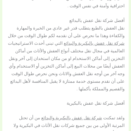
احترافية وآمنة في نفس الوقت .
أفضل شركة نقل عفش بالبدائع
نقل العفش بالطبع يتطلب قدر غير عادي من الخبرة والمهارة
والكفاءة وهذا ما نحرص على أن نقدمه لكم طوال الوقت من خلال
شركة نقل عفش بالبكيرية والبدائع
التي تبنى أحدث الاستراتيجيات
العالمية في مجال نقل مختلف أنواع العفش والأثاث من أماكن
التخزين إلى أماكن الاستخدام او من مكان استخدان إلى آخر ونقل
العفش أيضًا من محلات البيع إلى أماكن التخزين أو الاستخدام وأي
وجه آخر من أوجه نقل العفش والاثاث ونحن نحرص طوال الوقت
على أن نقدم مستوى خدمة ممتازة لا يقبل المنافسة لأهل البدائع
والقصيم والمملكة بأكملها .
أفضل شركة نقل عفش بالبكيرية
ولقد تمكنت
شركة نقل عفش بالبكيرية والبدائع
من أن تحتل
المرتبة الأولى من بين جميع شركات نقل الأثاث في البكيرية ولا