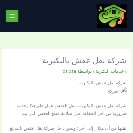
خطي
لى
لمحتوى
شركة نقل عفش بالبكيرية
/
خدمات البكيرية
/ بواسطة
loaloaa
شركة نقل عفش بالبكيرية
شركة نقل عفش بالبكيرية ، نقل العفش عمل هام جدًا وخدمة
ضرورية من أجل الحفاظ على سلامة قطع العفش التي يتم
نقلها من أي مكان إلى آخر ؛ ونحن داخل
شركة نقل عفش بالبدائع