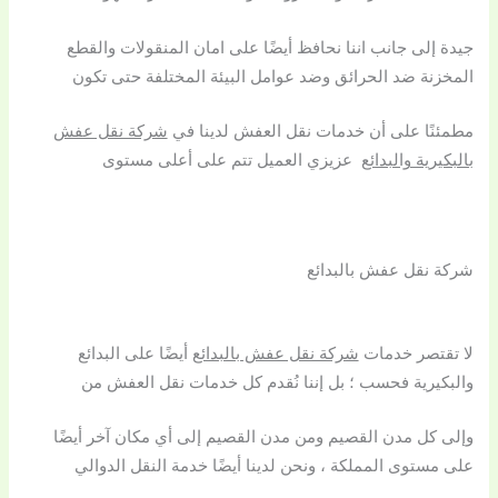
جيدة إلى جانب اننا نحافظ أيضًا على امان المنقولات والقطع
المخزنة ضد الحرائق وضد عوامل البيئة المختلفة حتى تكون
مطمئنًا على أن خدمات نقل العفش لدينا في
شركة نقل عفش
بالبكيرية والبدائع
عزيزي العميل تتم على أعلى مستوى
شركة نقل عفش بالبدائع
لا تقتصر خدمات
شركة نقل عفش بالبدائع
أيضًا على البدائع
والبكيرية فحسب ؛ بل إننا نُقدم كل خدمات نقل العفش من
وإلى كل مدن القصيم ومن مدن القصيم إلى أي مكان آخر أيضًا
على مستوى المملكة ، ونحن لدينا أيضًا خدمة النقل الدوالي