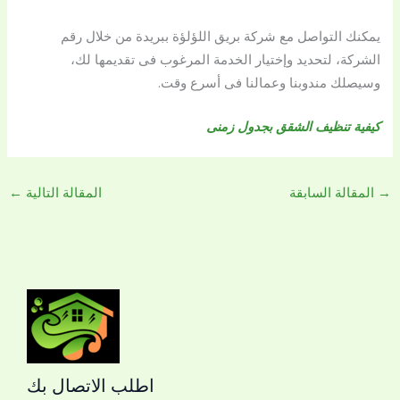
يمكنك التواصل مع شركة بريق اللؤلؤة ببريدة من خلال رقم
الشركة، لتحديد وإختيار الخدمة المرغوب فى تقديمها لك،
وسيصلك مندوبنا وعمالنا فى أسرع وقت.
كيفية تنظيف الشقق بجدول زمنى
→
المقالة السابقة
المقالة التالية
←
اطلب الاتصال بك