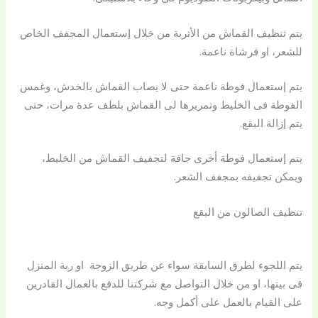
يتم تنظيف القماش من الأتربة من خلال إستعمال المجفف الخاص
للشعر، او فرشاة ناعمة.
يتم إستعمال فوطة ناعمة حتى لا يصاب القماش بالخدش، وغمس
الفوطة فى الخليط وتمريرها لى القماش بلطف عدة مرات، حتى
يتم إزالة البقع.
يتم إستعمال فوطة أخرى جافة لتجفيف القماش من الخليط،
ويمكن تجفيفه بمجفف الشعر.
تنظيف الصالون من البقع
يتم اللجوء لطرق السابقة سواء عن طريق الزوجة او ربة المنزل
فى بيتها، او من خلال التواصل مع شركتنا للدفع بالعمال القادرين
على القيام بالعمل على أكمل وجه.