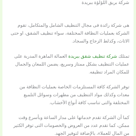
شركة بريق اللؤلؤة ببريدة
هى شركة رائدة فى مجال التنظيف الشامل والمتكامل، تقوم
الشركة بعمليات النظافة المختلفة، سواء تنظيف الشقق، او حتى
الاثاث، وكذلط الزجاج والسجاد.
تمتلك
شركة تنظيف شقق ببريدة
العمالة الماهرة المدربة على
عمليات التنظيف بشكل ممتاز وسريع، يضمن اللمعان والجمال
للمكان المراد تنظيفه.
توفر الشركة كافة المستلزمات الخاصة بعمليات النظافة من
معدات وكذلك مواد التنظيف من مطهرات وسوائل التلميع
المختلفة والتى تناسب كافة أنواع الأخشاب.
كما أن الشركة تقدم خدماتها على مدار الساعة وبأسرع وقت
ممكن، كما تقدم عدد من العروض والخصومات التى توفر الكثير
من المال للعملاء، بالإضافة لتوفير الجهد.