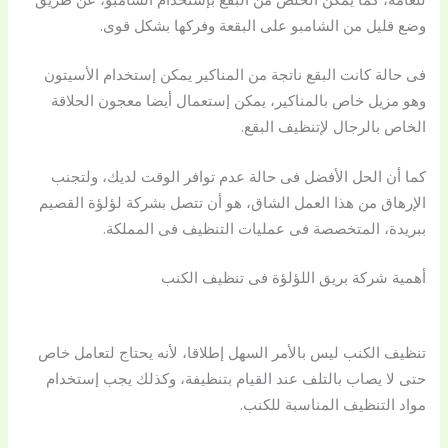
وضع قليل من الشامبو على البقعة وفركها بشكل قوى.
فى حالة كانت البقع ناتجة من المناكير يمكن إستخدام الأسيتون
وهو مزيل خاص بالمناكير، يمكن إستعمال أيضا معجون الحلاقة
الخاص بالرجال لإتنظيف البقع.
كما أن الحل الأفضل فى حالة عدم توافر الوقت لديك، ولتجنب
الإرهاق من هذا العمل الشاق، هو أن تتصل بشركة لؤلؤة القصيم
ببريدة، المتخصصة فى عمليات التنظيف فى المملكة.
أهمية شركة بريق اللؤلؤة فى تنظيف الكنب
تنظيف الكنب ليس بالأمر السهل إطلاقا، لأنه يحتاج لتعامل خاص
حتى لا يصاب بالتلف عند القيام بتنظيفة، وكذلك يجب إستخدام
مواد التنظيف المناسبة للكنب.