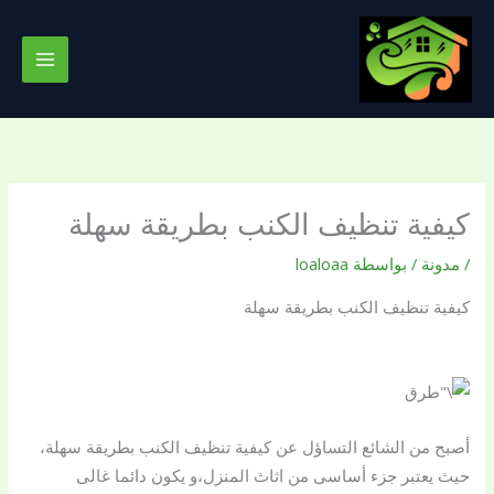
خطي
لى
لمحتوى
كيفية تنظيف الكنب بطريقة سهلة
/
مدونة
/ بواسطة
loaloaa
كيفية تنظيف الكنب بطريقة سهلة
أصبح من الشائع التساؤل عن كيفية تنظيف الكنب بطريقة سهلة،
حيث يعتبر جزء أساسى من اثاث المنزل،و يكون دائما غالى