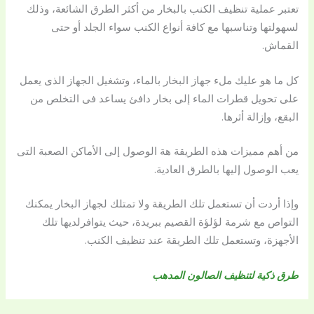
تعتبر عملية تنظيف الكنب بالبخار من أكثر الطرق الشائعة، وذلك
لسهولتها وتناسبها مع كافة أنواع الكنب سواء الجلد أو حتى
القماش.
كل ما هو عليك ملء جهاز البخار بالماء، وتشغيل الجهاز الذى يعمل
على تحويل قطرات الماء إلى بخار دافئ يساعد فى التخلص من
البقع، وإزالة أثرها.
من أهم مميزات هذه الطريقة هة الوصول إلى الأماكن الصعبة التى
يعب الوصول إليها بالطرق العادية.
وإذا أردت أن تستعمل تلك الطريقة ولا تمتلك لجهاز البخار يمكنك
التواص مع شرمة لؤلؤة القصيم ببريدة، حيث يتوافرلديها تلك
الأجهزة، وتستعمل تلك الطريقة عند تنظيف الكنب.
طرق ذكية لتنظيف الصالون المدهب