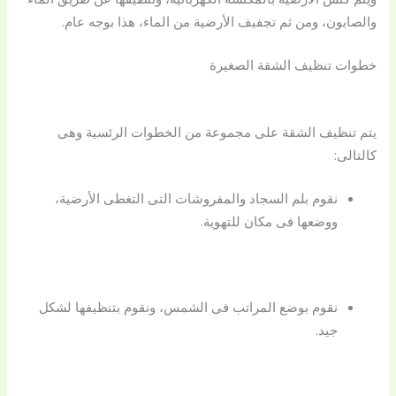
والصابون، ومن ثم تجفيف الأرضية من الماء، هذا بوجه عام.
خطوات تنظيف الشقة الصغيرة
يتم تنظيف الشقة على مجموعة من الخطوات الرئسية وهى
كالتالى:
نقوم بلم السجاد والمفروشات التى التغطى الأرضية،
ووضعها فى مكان للتهوية.
نقوم بوضع المراتب فى الشمس، ونقوم بتنظيفها لشكل
جيد.