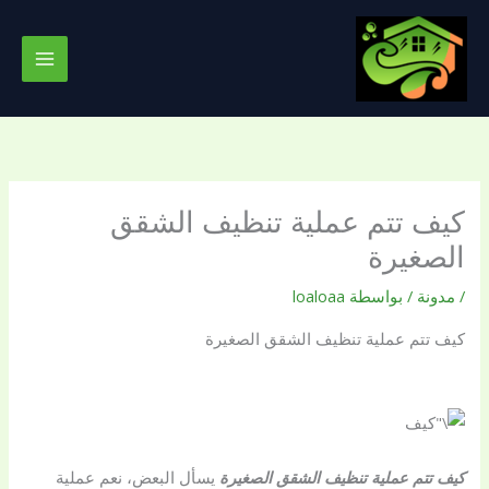
خطي
لى
لمحتوى
كيف تتم عملية تنظيف الشقق
الصغيرة
/
مدونة
/ بواسطة
loaloaa
كيف تتم عملية تنظيف الشقق الصغيرة
كيف تتم عملية تنظيف الشقق الصغيرة
يسأل البعض، نعم عملية