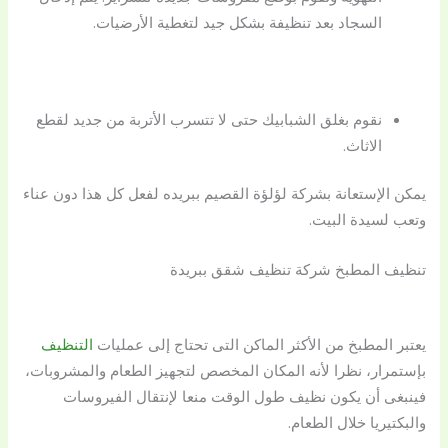
السجاد بعد تنظيفة بشكل جيد لتغطية الأرضيات.
نقوم بغلق الشبابيك حتى لا تتسرب الأتربة من جديد لقطع
الاثاث.
يمكن الإستعانة بشركة لؤلؤة القصيم ببريده لفعل كل هذا دون عناء
وتعب لسيدة البيت.
تنظيف المطبخ شركة تنظيف شقق ببريدة
يعتبر المطبخ من الأكثر الماكن التى تحتاج إلى عمليات
التنظيف
بإستمرار، نظرا لأنه المكان المخصص لتجهيز الطعام والمشروبات،
فينبغى أن يكون نظيف طول الوقت منعا لإنتقال الفيروسات
والبكتيريا خلال الطعام.