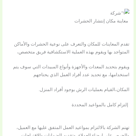
معاينة مكان إنتشار الحشرات
تقدم المعاينات للمكان والتعرف على نوعية الحشرات والأماكن
المتواجد بها ويقوم بهذه العملية الاستكشافية فريق متخصص،
ويقوم بتحديد المعدات والأجهزة وأنواع المبيدات التي سوف يتم
استخدامها، مع تحديد عدد أفراد العمل الذي يحتاجهم
المكان،القيام بعمليات الرش بوجود أفراد المنزل.
إلتزام كامل بالمواعيد المحددة
تهتم الشركة بالالتزام بمواعيد العمل المتفق عليها مع العميل،
والحرص على إرضاء العملاء، وتقديم الضمانات والاقتراحات