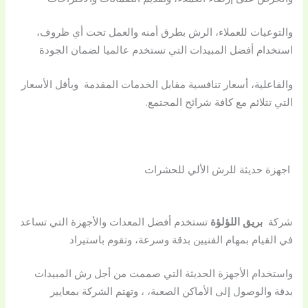
والتوعيات للعملاء، الرش بطرق أمنه والعمل تحت أي ظروف،
استخدام أفضل المبيدات التي تستخدم عالميا لضمان الجودة
والفاعلية، أسعار تنافسية مقابل الخدمات المقدمة وبأقل الأسعار
التي تتلائم مع كافة شرائح المجتمع.
اجهزة حديثة للرش الألي للحشرات
شركة
بريق اللؤلؤة
تستخدم أفضل المعدات والأجهزة التي تساعد
في القيام بمهام الفنيين بدقة وسرعة، وتقوم باستيراد
واستخدام الأجهزة الحديثة التي صممت من أجل رش المبيدات
بدقة والوصول إلى الأماكن الصعبة، ، وتهتم الشركة بمعايير