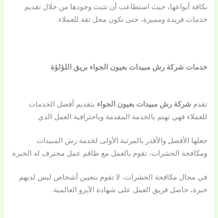
بكافة أنواعها، حيث استطاعت أن تثبت وجودها من خلال تقديم
خدمات فريدة ومميزة، حتى تكون محل ثقة للعملاء.
خدمات شركة رش مبيدات بعيون الجواء بريق اللؤلؤة
تقدم
شركة رش مبيدات بعيون الجواء
بتقديم أفضل الخدمات
للعملاء فهي تهتم بالخدمة المقدمة وباحترافية العمل الذي
جعلها الأفضل والأقدر بالمرتبة الأولى لخدمة رش المبيدات
ومكافحة الحشرات، تقوم بالعمل مع طاقم عمل محترف له الخبرة
في مجال مكافحة الحشرات، لا تقوم بتعيين أشخاص ليس لديهم
خبرة، حاصل فريق العمل على شهادة الآيزو العالمية.