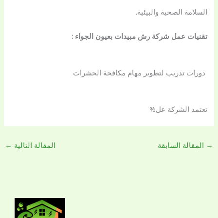
السلامة الصحية والبيئية.
تقنيات عمل شركة رش مبيدات بعيون الجواء :
دورات تدريب لتطوير مهام مكافحة الحشرات
تعتمد الشركة عل%
→
المقالة السابقة
المقالة التالية
←