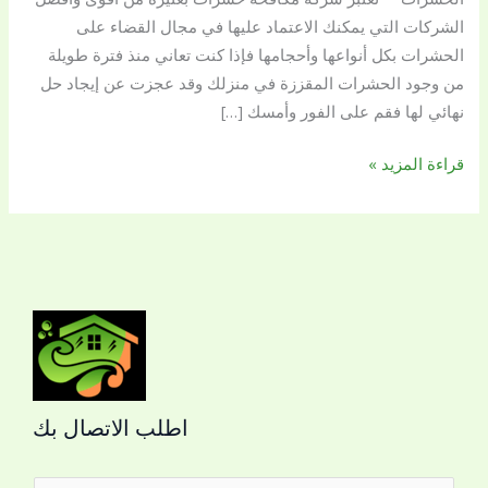
الشركات التي يمكنك الاعتماد عليها في مجال القضاء على
الحشرات بكل أنواعها وأحجامها فإذا كنت تعاني منذ فترة طويلة
من وجود الحشرات المقززة في منزلك وقد عجزت عن إيجاد حل
نهائي لها فقم على الفور وأمسك […]
قراءة المزيد »
اطلب الاتصال بك