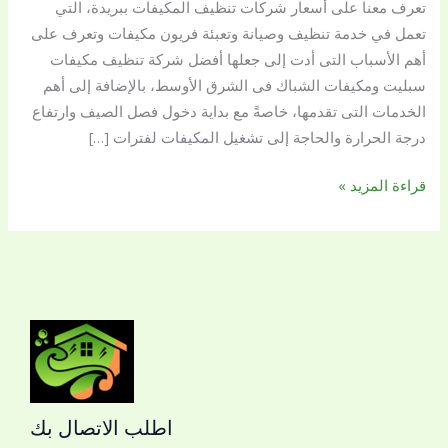
تعرف معنا على أسعار شركات تنظيف المكيفات ببريدة، التي
0509144169
تعمل في خدمة تنظيف وصيانة وتعبئة فريون مكيفات وتعرف على
أهم الأسباب التى أدت إلى جعلها أفضل شركة تنظيف مكيفات
سبليت ومكيفات الشباك فى الشرق الأوسط، بالإضافة إلى أهم
الخدمات التى تقدمها، خاصةً مع بداية دخول فصل الصيف وارتفاع
درجة الحرارة والحاجة إلى تشغيل المكيفات لفترات […]
قراءة المزيد »
اطلب الاتصال بك