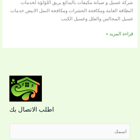
شركة غسيل و صيانة مكيفات بالبدائع بريق اللؤلؤة لخدمات
|
النظافة العامة ومكافحة الحشرات ومكافحة النمل الابيض خدمات
بريق
غسيل المجالس والفلل وغسيل الكنب
اللؤلؤة
قراءة المزيد »
اطلب الاتصال بك
ا
ل