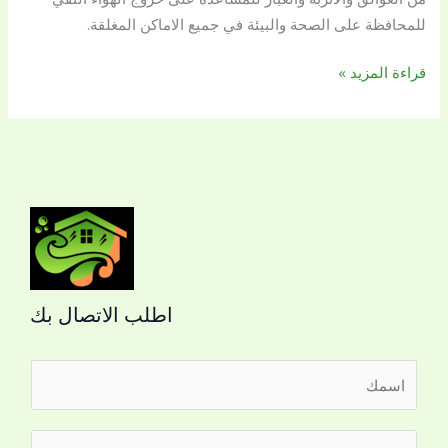
للمحافظة على الصحة والبيئة في جميع الاماكن المغلقة.
قراءة المزيد »
اطلب الاتصال بك
ا
ل
ا
ر