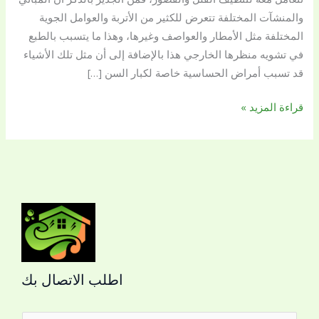
والمنشآت المختلفة تتعرض للكثير من الأتربة والعوامل الجوية
المختلفة مثل الأمطار والعواصف وغيرها، وهذا ما يتسبب بالطبع
في تشويه منظرها الخارجي هذا بالإضافة إلى أن مثل تلك الأشياء
قد تسبب أمراض الحساسية خاصة لكبار السن […]
قراءة المزيد »
اطلب الاتصال بك