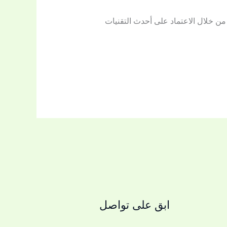
 خلال الاعتماد على أحدث التقنيات
ابق على تواصل