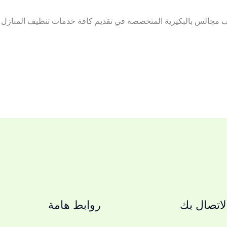
 مجالس بالبكيرية المتخصصة في تقديم كافة خدمات تنظيف المنازل من
اتصال بك
روابط هامة