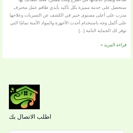
ستحصل على خدمة مميزة بكل تأكيد بأيدي طاقم عمل محترف
مدرب على أعلى مستوى خبير في الكشف عن التسربات وعلاجها
على أكمل وجه باستخدام أحدث الأجهزة والمواد الآمنة تمامًا التي
توفر لك الحماية التامة […]
قراءة المزيد »
اطلب الاتصال بك