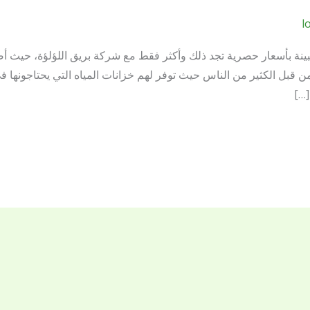
l
ينة بأسعار حصرية تجد ذلك وأكثر فقط مع شركة بريق اللؤلؤة، حيث أ
 من قبل الكثير من الناس حيث توفر لهم خزانات المياه التي يحتاجونها ف
[…]