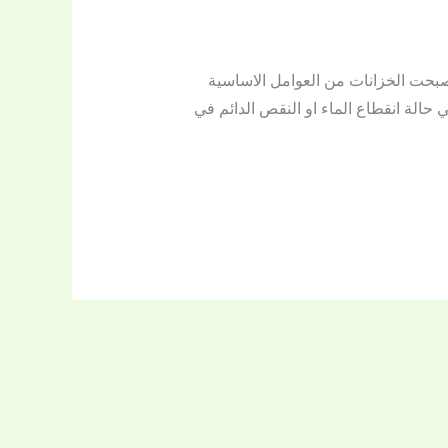
صبحت الخزانات من العوامل الاساسية
ي حالة انقطاع الماء او النقص الدائم في