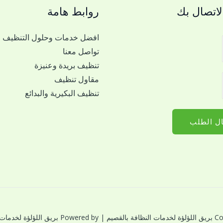
اتصال بك
روابط هامة
افضل خدمات وحلول التنظيف
تواصل معنا
تنظيف بريدة وعنيزة
مقاول تنظيف
تنظيف البكيرية والبدائع
ل الطلب
النظافة بالقصيم