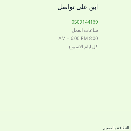
ابق على تواصل
0509144169
ساعات العمل:
8:00 AM – 6:00 PM
كل ايام الاسبوع