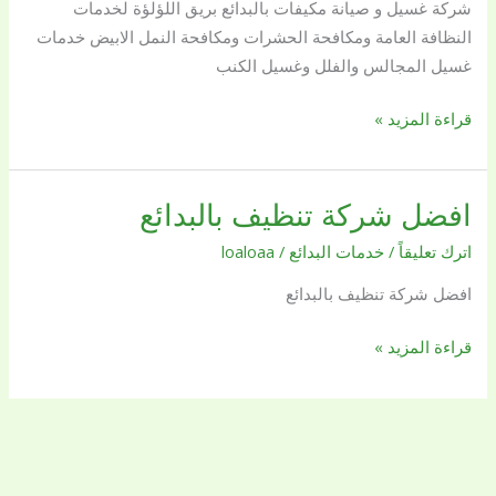
شركة غسيل و صيانة مكيفات بالبدائع بريق اللؤلؤة لخدمات
|
النظافة العامة ومكافحة الحشرات ومكافحة النمل الابيض خدمات
بريق
غسيل المجالس والفلل وغسيل الكنب
اللؤلؤة
قراءة المزيد »
افضل شركة تنظيف بالبدائع
افضل
شركة
اترك تعليقاً
/
خدمات البدائع
/
loaloaa
تنظيف
افضل شركة تنظيف بالبدائع
بالبدائع
قراءة المزيد »