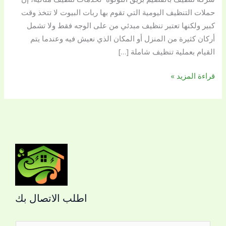
حملات التنظيف اليومية التي تقوم بها ربات البيوت لا تتخذ وقت
كبير ولكنها تعتبر تنظيف مبدئي من على الوجه فقط ولا تشمل
أركان كثيرة من المنزل أو المكان الذي نعيش فيه وعندما يتم
القيام بعملية تنظيف شاملة […]
قراءة المزيد »
اطلب الاتصال بك