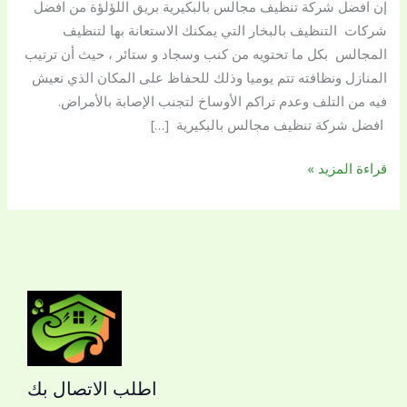
إن افضل شركة تنظيف مجالس بالبكيرية بريق اللؤلؤة من افضل
شركات التنظيف بالبخار التي يمكنك الاستعانة بها لتنظيف
المجالس بكل ما تحتويه من كنب وسجاد و ستائر ، حيث أن ترتيب
المنازل ونظافته تتم يوميا وذلك للحفاظ على المكان الذي نعيش
فيه من التلف وعدم تراكم الأوساخ لتجنب الإصابة بالأمراض.
افضل شركة تنظيف مجالس بالبكيرية […]
قراءة المزيد »
اطلب الاتصال بك