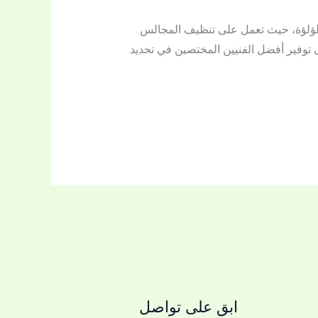
لؤلؤة، حيث تعمل على تنظيف المجالس
لى توفير أفضل الفنيين المختصين في تحديد
ابق على تواصل