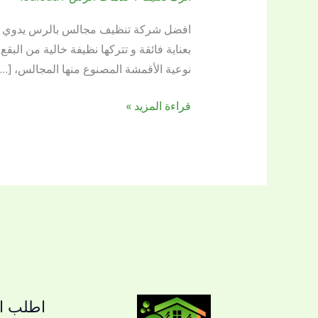
تنظيف
مجالس
افضل شركة تنظيف مجالس بالرس يدوي وبا
بالرس
بعناية فائقة و تتركها نظيفة خالية من البق
نوعية الأقمشة المصنوع منها المجالس، […]
قراءة المزيد »
اطلب ال