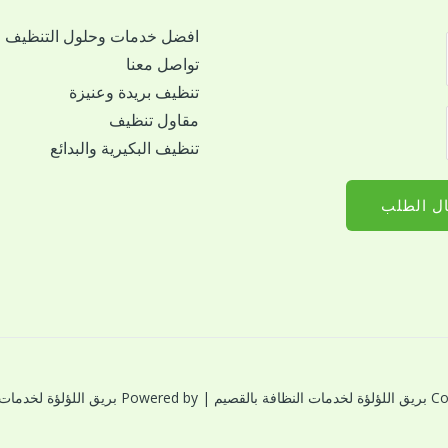
افضل خدمات وحلول التنظيف
تواصل معنا
تنظيف بريدة وعنيزة
مقاول تنظيف
تنظيف البكيرية والبدائع
ل الطلب
النظافة بالقصيم