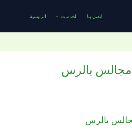
اتصل بنا
الخدمات
الرئيسية
مجالس بالرس
جالس بالرس