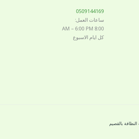
0509144169
ساعات العمل:
8:00 AM – 6:00 PM
كل ايام الاسبوع