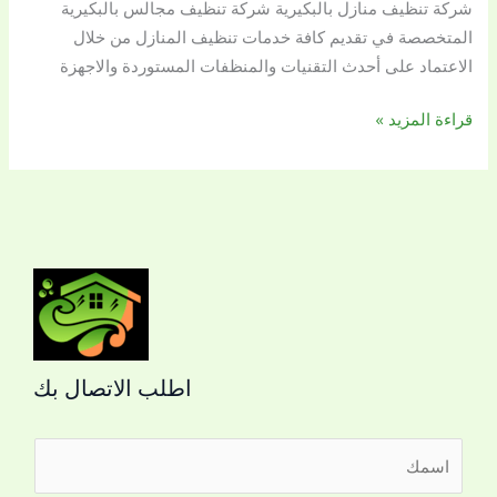
شركة تنظيف منازل بالبكيرية شركة تنظيف مجالس بالبكيرية
0509144169
المتخصصة في تقديم كافة خدمات تنظيف المنازل من خلال
–
الاعتماد على أحدث التقنيات والمنظفات المستوردة والاجهزة
اتصل
الآن
قراءة المزيد »
اطلب الاتصال بك
ا
ل