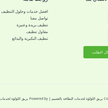
افضل خدمات وحلول التنظيف
تواصل معنا
تنظيف بريدة وعنيزة
مقاول تنظيف
تنظيف البكيرية والبدائع
ل الطلب
النظافة بالقصيم