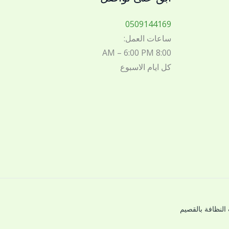
0509144169
ساعات العمل:
8:00 AM – 6:00 PM
كل ايام الاسبوع