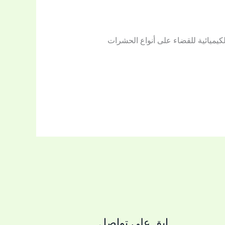
يميائية للقضاء على أنواع الحشرات
ابق على تواصل