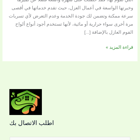
وخبرتها الواسعة في أعمال العزل، حيث تقدم خدماتها في أقصى
سرعة ممكنة وتضمن لك جودة الخدمة وعدم التعرض لأي تسربات
مرة أخرى سواء حرارية أو مائية، لأنها تستخدم أجود أنواع ألواح
الفوم العازل بالإضافة […]
قراءة المزيد »
اطلب الاتصال بك