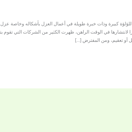
لؤلؤة كبيرة وذات خبرة طويلة في أعمال العزل بأشكاله وخاصة عزل ا
را لانتشارها في الوقت الراهن، ظهرت الكثير من الشركات التي تقوم 
 أو تعقيم، ومن المفترض […]