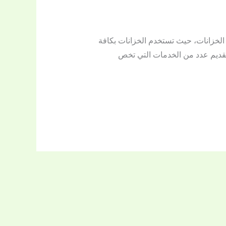
لخزانات، حيث تستخدم الخزانات بكافة
بتقديم عدد من الخدمات التي تخص