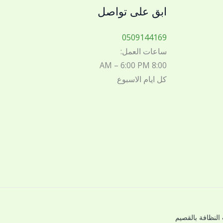
ابق على تواصل
0509144169
ساعات العمل:
8:00 AM – 6:00 PM
كل ايام الاسبوع