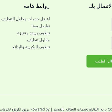
اتصال بك
روابط هامة
افضل خدمات وحلول التنظيف
تواصل معنا
تنظيف بريدة وعنيزة
مقاول تنظيف
تنظيف البكيرية والبدائع
ل الطلب
النظافة بالقصيم