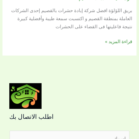
إبادة
بريق اللؤلؤة افضل شركة إبادة حشرات بالقصيم إحدى الشركات
حشرات
العاملة بمنطقة القصيم و اكتسبت سمعة طيبة وأفضلية كبيرة
بالقصيم
نتيجة فاعليتها فى القضاء على الحشرات
قراءة المزيد »
اطلب الاتصال بك
ا