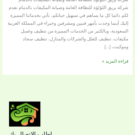
شركة بريق اللؤلؤة للنظافة العامة وصيانة المكيفات بالدمام تقدم
لكم دائما كل ما يساهم في تسهيل حياتكم، نأتي بخدماتنا المميزة
إليك أينما وجدت بأمهر فنيين ومشرفين وخبراء في المملكة العربية
السعودية، وبالكثير من الخدمات المميزة من تنظيف وغسل
مكيفات، تنظيف للفلل والشركات والمنازل، تنظيف سجاد
وموكيت، […]
قراءة المزيد »
اطلب الاتصال بك