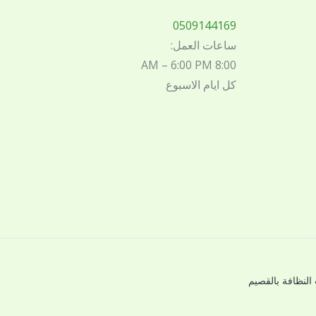
0509144169
ساعات العمل:
8:00 AM – 6:00 PM
كل ايام الاسبوع