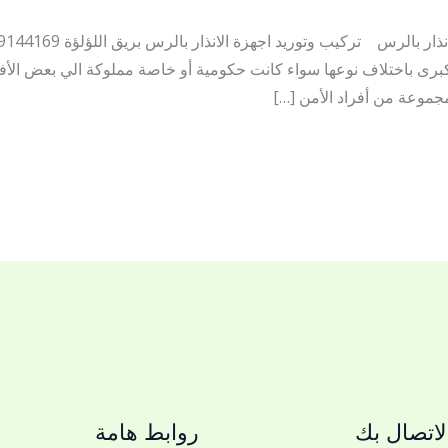
برى باختلاف نوعها سواء كانت حكومية أو خاصة مملوكة الي بعض الأفراد
جموعة من أفراد الأمن […]
اتصال بك
روابط هامة