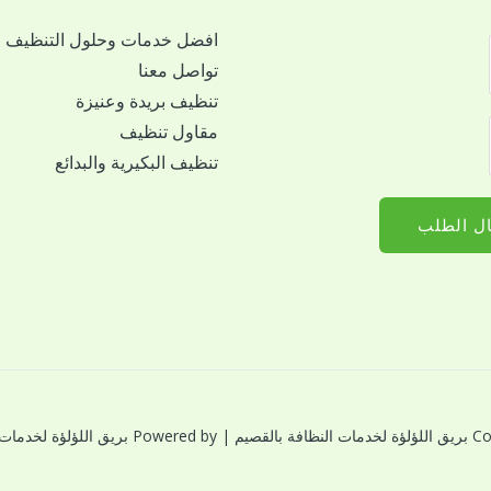
افضل خدمات وحلول التنظيف
تواصل معنا
تنظيف بريدة وعنيزة
مقاول تنظيف
تنظيف البكيرية والبدائع
ل الطلب
النظافة بالقصيم