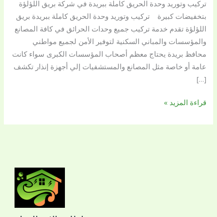
تركيب وتوريد وحدة الحريق كاملة ببريدة في شركة بريق اللؤلؤة
ببريدة
بتخفيضات كبيرة تركيب وتوريد وحدة الحريق كاملة ببريدة بريق
0509144169
اللؤلؤة تقدم خدمة تركيب جميع وحدات الحرائق في كافة المصانع
والمؤسسات والمباني السكنية لتوفير الأمن لجميع مواطني
محافظ بريدة يحتاج معظم أصحاب المؤسسات الكبرى سواء كانت
عامة أو خاصة مثل المصانع والمستشفيات إلي أجهزة إنذار تكشف
[…]
قراءة المزيد »