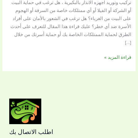
تركيب وتوريد اجهزه الانذار بالبكيرية ، هل ترغب في حماية البيت
بالبكيرية
أو الشركة أو الفيلا أو أي ممتلكات خاصة من السرقة أو الهجوم
مع
على البيت من الغرباء؟ هل ترغب في الشعور بالأمان على أفراد
بريق
الأسرة ضد أي خطر؟ عليك قراءة هذا المقال للتعرف على أحدث
اللؤلؤة
الطرق لحماية الممتلكات الخاصة بك أو حماية أسرتك من خلال
[…]
قراءة المزيد »
اطلب الاتصال بك