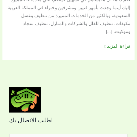
إليك أينما وجدت بأمهر فنيين ومشرفين وخبراء في المملكة العربية
السعودية، وبالكثير من الخدمات المميزة من تنظيف وغسل
مكيفات، تنظيف للفلل والشركات والمنازل، تنظيف سجاد
وموكيت، […]
قراءة المزيد »
اطلب الاتصال بك