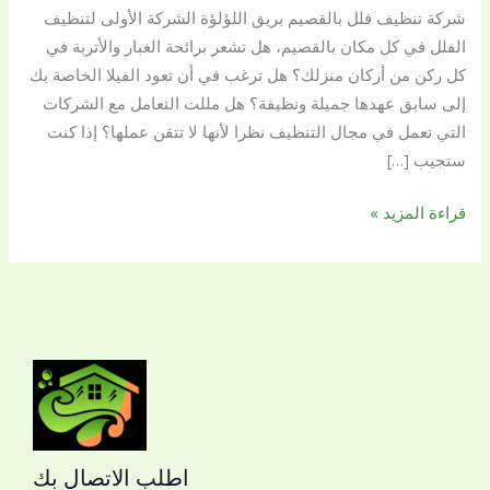
شركة تنظيف فلل بالقصيم بريق اللؤلؤة الشركة الأولى لتنظيف
إنجاز
الفلل في كل مكان بالقصيم، هل تشعر برائحة الغبار والأتربة في
الأعمال
كل ركن من أركان منزلك؟ هل ترغب في أن تعود الفيلا الخاصة بك
بأقل
إلى سابق عهدها جميلة ونظيفة؟ هل مللت التعامل مع الشركات
الأسعار
التي تعمل في مجال التنظيف نظرا لأنها لا تتقن عملها؟ إذا كنت
ستجيب […]
قراءة المزيد »
اطلب الاتصال بك