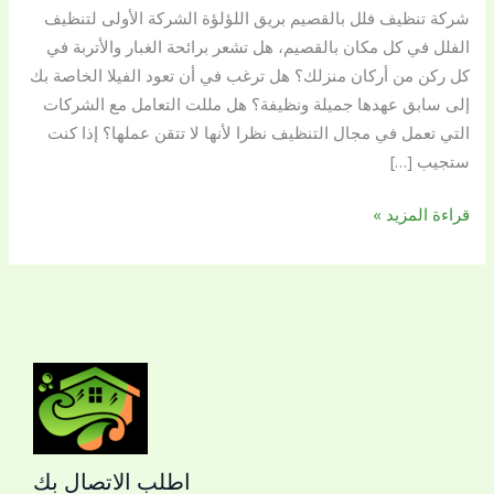
شركة تنظيف فلل بالقصيم بريق اللؤلؤة الشركة الأولى لتنظيف
إنجاز
الفلل في كل مكان بالقصيم، هل تشعر برائحة الغبار والأتربة في
الأعمال
كل ركن من أركان منزلك؟ هل ترغب في أن تعود الفيلا الخاصة بك
بأقل
إلى سابق عهدها جميلة ونظيفة؟ هل مللت التعامل مع الشركات
الأسعار
التي تعمل في مجال التنظيف نظرا لأنها لا تتقن عملها؟ إذا كنت
ستجيب […]
قراءة المزيد »
اطلب الاتصال بك