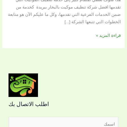
تقدمها افضل شركة تنظيف موكيت بالبخار ببريدة كخدمة من
ضمن الخدمات الفرعية التي تقدمها، وكل ما عليكم الآن هو متابعة
الخطوات التي تتبعها الشركة […]
قراءة المزيد »
اطلب الاتصال بك
ا