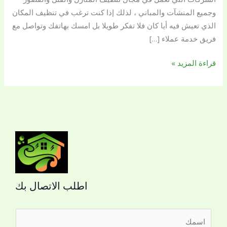
وجميع المنشآت والمباني ، لذلك إذا كنت ترغب في تنظيف المكان
الذي تعيش فيه أيا كان فلا تفكر طويلا بل امسك بهاتفك وتواصل مع
فريق خدمة عملاء […]
قراءة المزيد »
اطلب الاتصال بك
ا