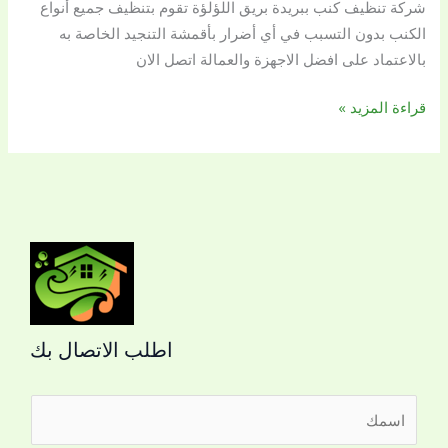
شركة تنظيف كنب ببريدة بريق اللؤلؤة تقوم بتنظيف جميع أنواع
الكنب بدون التسبب في أي أضرار بأقمشة التنجيد الخاصة به
بالاعتماد على افضل الاجهزة والعمالة اتصل الان
قراءة المزيد »
اطلب الاتصال بك
ا
ل