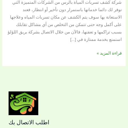
شركة كشف تسربات المياة بالرس من الشركات المتميزة التي
0509144169
توفر لك دائما خدماتها باستمرار دون تأخير أو انتظار، فعند
الاستعانة بها سوف يتم الكشف عن مكان تسربات المياه وعلاجها
على أكمل وجه حتى تتمكن من التخلص من أي مشاكل تقابلك
بسبب تراكمها و تعفنها، فالآن من خلال الاتصال بشركة بريق اللؤلؤ
استمتع بخدمة ممتازة في […]
قراءة المزيد »
اطلب الاتصال بك