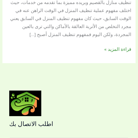
تنظيف منازل بالقصيم وبريده مميزة بما تقدمه من خدمات، حيث
اختلف مفهوم عملية تنظيف المنزل في الوقت الراهن عنه في
الوقت السابق، حيث كان مفهوم تنظيف المنزل في السابق يعني
مجرد التخلص من الأتربة العالقة بالأماكن والتي ترى بالعين
المجردة، ولكن اليوم فمفهوم تنظيف المنزل أصبح […]
قراءة المزيد »
اطلب الاتصال بك