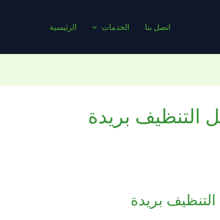
اتصل بنا
الخدمات
الرئيسية
 التنظيف بريدة
التنظيف بريدة