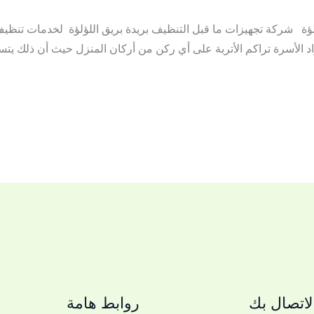
لؤة شركة تجهيزات ما قبل التنظيف بريدة بريق اللؤلؤة لخدمات تنظيف ب
اد الأسرة تراكم الأتربة على أي ركن من أركان المنزل حيث أن ذلك يت
اتصال بك
روابط هامة