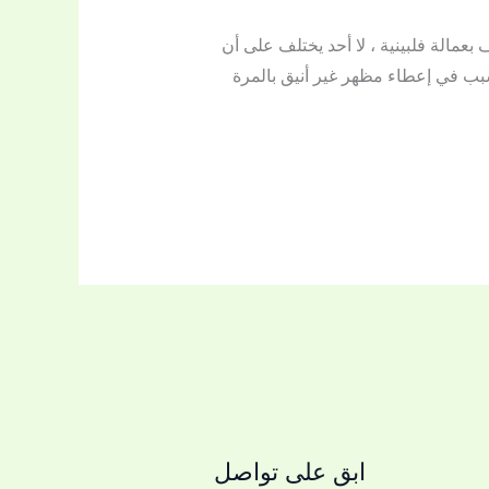
عمالة فلبينية ، لا أحد يختلف على أن
سبب في إعطاء مظهر غير أنيق بالمرة
ابق على تواصل