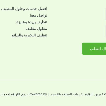
افضل خدمات وحلول التنظيف
تواصل معنا
تنظيف بريدة وعنيزة
مقاول تنظيف
تنظيف البكيرية والبدائع
ل الطلب
النظافة بالقصيم