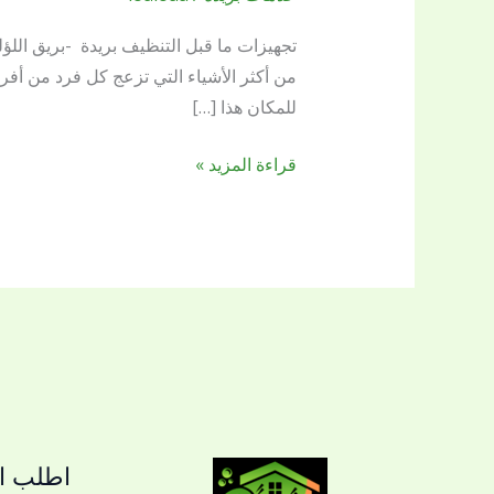
ما
قبل
تجهيزات ما قبل التنظيف بريدة -بريق اللؤ
التنظيف
من أكثر الأشياء التي تزعج كل فرد من أفر
بريدة
للمكان هذا […]
قراءة المزيد »
اطلب ال