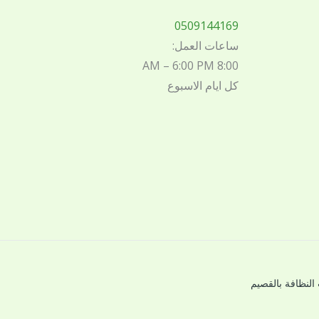
0509144169
ساعات العمل:
8:00 AM – 6:00 PM
كل ايام الاسبوع