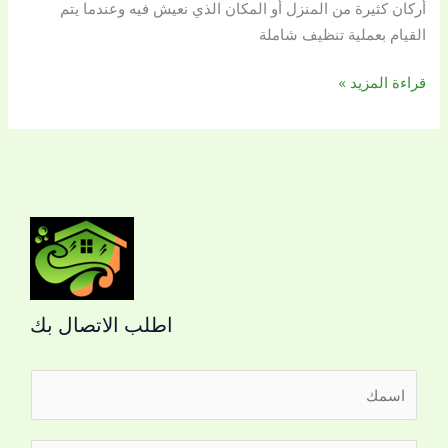
أركان كثيرة من المنزل أو المكان الذي نعيش فيه وعندما يتم
القيام بعملية تنظيف شاملة
قراءة المزيد »
اطلب الاتصال بك
ا
ل
ا