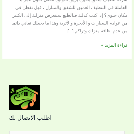
العاملة في التنظيف العميق للشقق والمنازل ، فهل تقطن في
مكان حيوي؟ إذا كنت كذلك فبالطبع سيتعرض منزلك إلى الكثير
من عوادم السيارات و الأبخرة والأتربة وهذا ما يجعلك تعاني دائما
من عدم نظافة منزلك وتراكم […]
قراءة المزيد »
اطلب الاتصال بك