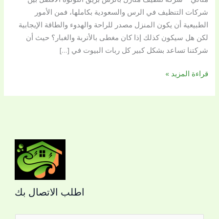
شركات التنظيف في الرس والسعودية بكاملها، فمن الأمور
الطبيعية أن يكون المنزل مصدر للراحة والهدوء والطاقة الإيجابية
لكن هل سيكون كذلك إذا كان مغطى بالأتربة والغبار؟ حيث أن
شركتنا تساعد بشكل كبير كل ربات البيوت في […]
قراءة المزيد »
اطلب الاتصال بك