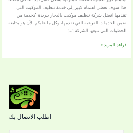
هذا سوف نعطي اهتمام كبير إلى خدمة تنظيف الموكيت التي
تقدمها افضل شركة تنظيف موكيت بالبخار ببريدة كخدمة من
ضمن الخدمات الفرعية التي تقدمها، وكل ما عليكم الآن هو متابعة
الخطوات التي تتبعها الشركة […]
قراءة المزيد »
اطلب الاتصال بك