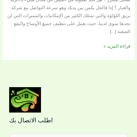
والغبار ؟ إذا فالحل يكمن بين يديك وهو سرعة التواصل مع شركة
بريق اللؤلؤة والتي تمتلك الكثير من الإمكانيات والمميزات التي لن
تجدها سوى لدينا، حيث نعمل على تنظيف جميع الأوساخ والبقع
الصعبة […]
قراءة المزيد »
اطلب الاتصال بك