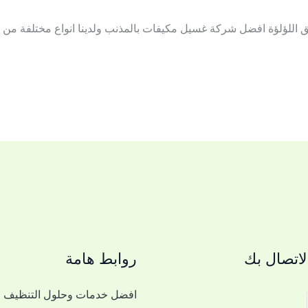
اللؤلؤة افضل شركة غسيل مكيفات بالمذنب ولدينا انواع مختلفة من ال
اتصال بك
روابط هامة
افضل خدمات وحلول التنظيف