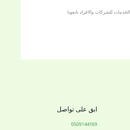
خدمات للشركات والافراد تابعونا
ابق على تواصل
0509144169