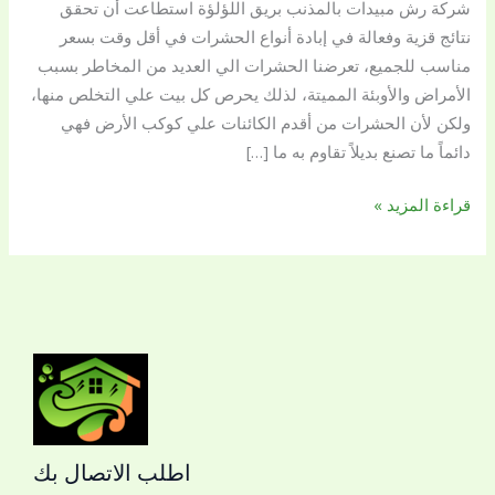
شركة رش مبيدات بالمذنب بريق اللؤلؤة استطاعت أن تحقق
نتائج قزية وفعالة في إبادة أنواع الحشرات في أقل وقت بسعر
مناسب للجميع، تعرضنا الحشرات الي العديد من المخاطر بسبب
الأمراض والأوبئة المميتة، لذلك يحرص كل بيت علي التخلص منها،
ولكن لأن الحشرات من أقدم الكائنات علي كوكب الأرض فهي
دائماً ما تصنع بديلاً تقاوم به ما […]
قراءة المزيد »
اطلب الاتصال بك