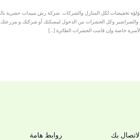
ؤلؤة تخفيضات لكل المنازل والشركات شركة رش مبيدات حشرية بال
ان والصراصير وكل الحشرات من الدخول لمسكنك أو شركتك و مزرعتك،
الأسرة خاصة وإن قامت الحشرات الطائرة […]
اتصال بك
روابط هامة