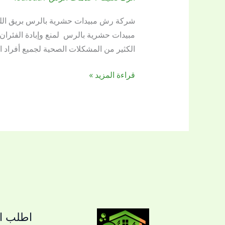
مبيدات
حشرية
شركة رش مبيدات حشرية بالرس بريق الل
بالرس
مبيدات حشرية بالرس لمنع وإبادة الفئر
الكثير من المشكلات الصحية لجميع أفراد 
قراءة المزيد »
اطلب ال