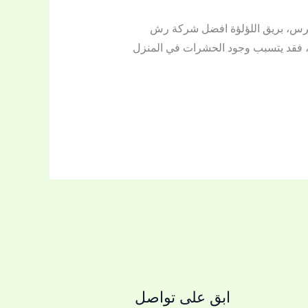
رس، بريق اللؤلؤة افضل شركة رش
 فقد يتسبب وجود الحشرات في المنزل
ابق على تواصل