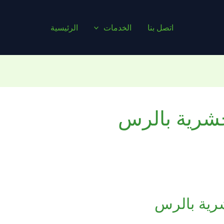
اتصل بنا
الخدمات
الرئيسية
شرية بالرس
ية بالرس