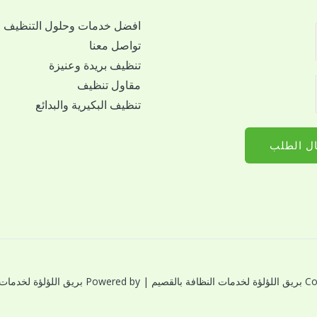
افضل خدمات وحلول التنظيف
تواصل معنا
تنظيف بريدة وعنيزة
مقاول تنظيف
تنظيف البكيرية والبدائع
ل الطلب
النظافة بالقصيم