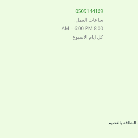
0509144169
ساعات العمل:
8:00 AM – 6:00 PM
كل ايام الاسبوع