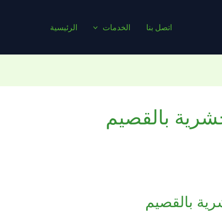
اتصل بنا
الخدمات
الرئيسية
رية بالقصيم
ية بالقصيم