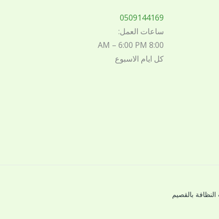
0509144169
ساعات العمل:
8:00 AM – 6:00 PM
كل ايام الاسبوع