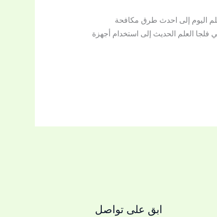
لم اليوم إلى احدث طرق مكافحة
ي فلجا العلم الحديث إلى استخدام أجهزة
ابق على تواصل