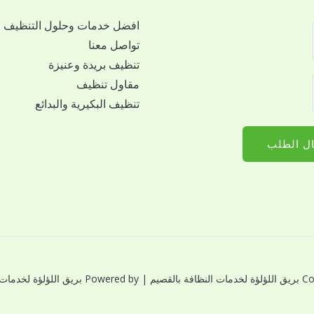
افضل خدمات وحلول التنظيف
تواصل معنا
تنظيف بريدة وعنيزة
مقاول تنظيف
تنظيف البكيرية والبدائع
ل الطلب
النظافة بالقصيم