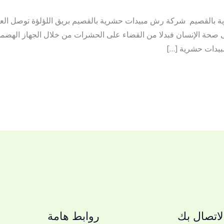
ة بالقصيم شركة رش مبيدات حشرية بالقصيم بريق اللؤلؤة توصل الع
على صحة الإنسان فبدلا من القضاء على الحشرات من خلال الجهاز الهضم
بيدات حشرية […]
اتصال بك
روابط هامة